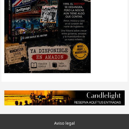
Aviso legal