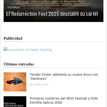
FESTIVALES
El Resurrection Fest 2025 descubre su cartel
Publicidad
Últimas entradas
Tender Ender adelanta su nuevo disco con
“Darkness”
2 días
atrás
Primeros nombres del WOS Festival x SON
Estrella Galicia 2026