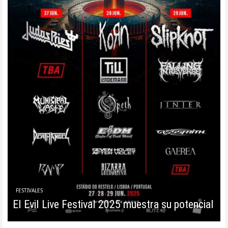
FESTIVALES
El Evil Live Festival 2025 muestra su potencial