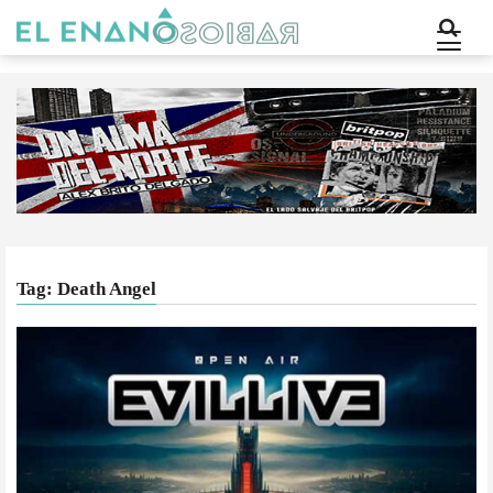
Tag: Death Angel