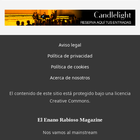
Aviso legal
Política de privacidad
Política de cookies
Acerca de nosotros
El contenido de este sitio está protegido bajo una licencia
Creative Commons.
El Enano Rabioso Magazine
Nos vamos al mainstream