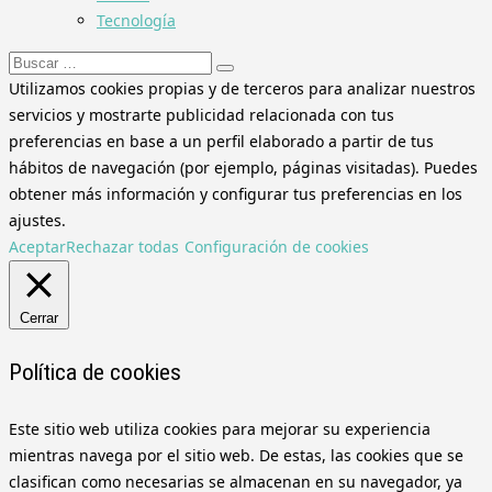
Tecnología
Buscar:
Utilizamos cookies propias y de terceros para analizar nuestros
servicios y mostrarte publicidad relacionada con tus
preferencias en base a un perfil elaborado a partir de tus
hábitos de navegación (por ejemplo, páginas visitadas). Puedes
obtener más información y configurar tus preferencias en los
ajustes.
Aceptar
Rechazar todas
Configuración de cookies
Cerrar
Política de cookies
Este sitio web utiliza cookies para mejorar su experiencia
mientras navega por el sitio web. De estas, las cookies que se
clasifican como necesarias se almacenan en su navegador, ya