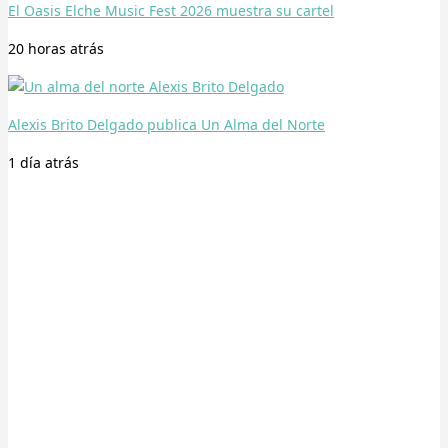
El Oasis Elche Music Fest 2026 muestra su cartel
20 horas
atrás
Alexis Brito Delgado publica Un Alma del Norte
1 día
atrás