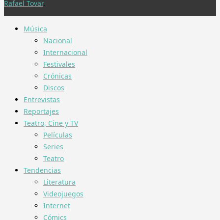
Rafael Tovar
.
Música
Nacional
Internacional
Festivales
Crónicas
Discos
Entrevistas
Reportajes
Teatro, Cine y TV
Películas
Series
Teatro
Tendencias
Literatura
Videojuegos
Internet
Cómics