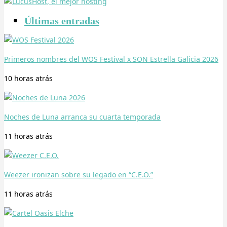
Últimas entradas
Primeros nombres del WOS Festival x SON Estrella Galicia 2026
10 horas
atrás
Noches de Luna arranca su cuarta temporada
11 horas
atrás
Weezer ironizan sobre su legado en “C.E.O.”
11 horas
atrás