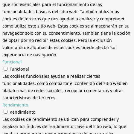
que son esenciales para el funcionamiento de las
funcionalidades básicas del sitio web. También utilizamos
cookies de terceros que nos ayudan a analizar y comprender
cómo utiliza este sitio web. Estas cookies se almacenarán en su
navegador solo con su consentimiento. También tiene la opción
de optar por no recibir estas cookies. Pero la exclusión
voluntaria de algunas de estas cookies puede afectar su
experiencia de navegación.
Funcional
Funcional
Las cookies funcionales ayudan a realizar ciertas
funcionalidades, como compartir el contenido del sitio web en
plataformas de redes sociales, recopilar comentarios y otras
características de terceros.
Rendimiento
Rendimiento
Las cookies de rendimiento se utilizan para comprender y
analizar los índices de rendimiento clave del sitio web, lo que
ayuda a brindar una mejor experiencia de usuario a los