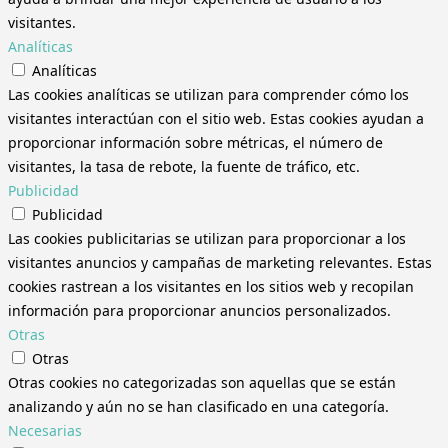
visitantes.
Analíticas
Analíticas
Las cookies analíticas se utilizan para comprender cómo los
visitantes interactúan con el sitio web. Estas cookies ayudan a
proporcionar información sobre métricas, el número de
visitantes, la tasa de rebote, la fuente de tráfico, etc.
Publicidad
Publicidad
Las cookies publicitarias se utilizan para proporcionar a los
visitantes anuncios y campañas de marketing relevantes. Estas
cookies rastrean a los visitantes en los sitios web y recopilan
información para proporcionar anuncios personalizados.
Otras
Otras
Otras cookies no categorizadas son aquellas que se están
analizando y aún no se han clasificado en una categoría.
Necesarias