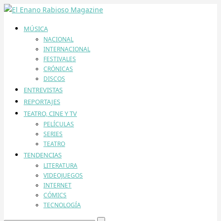
MÚSICA
NACIONAL
INTERNACIONAL
FESTIVALES
CRÓNICAS
DISCOS
ENTREVISTAS
REPORTAJES
TEATRO, CINE Y TV
PELÍCULAS
SERIES
TEATRO
TENDENCIAS
LITERATURA
VIDEOJUEGOS
INTERNET
CÓMICS
TECNOLOGÍA