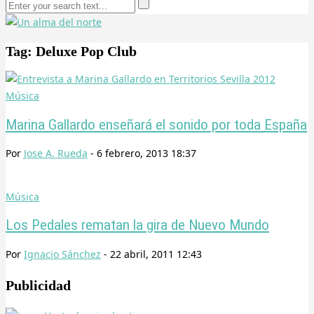
Tag: Deluxe Pop Club
Música
Marina Gallardo enseñará el sonido por toda España
Por
Jose A. Rueda
-
6 febrero, 2013 18:37
Música
Los Pedales rematan la gira de Nuevo Mundo
Por
Ignacio Sánchez
-
22 abril, 2011 12:43
Publicidad