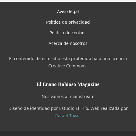
Aviso legal
Política de privacidad
Política de cookies
Acerca de nosotros
El contenido de este sitio está protegido bajo una licencia
Creative Commons.
El Enano Rabioso Magazine
Nos vamos al mainstream
Diseño de identidad por Estudio El Frío. Web realizada por
Rafael Tovar
.