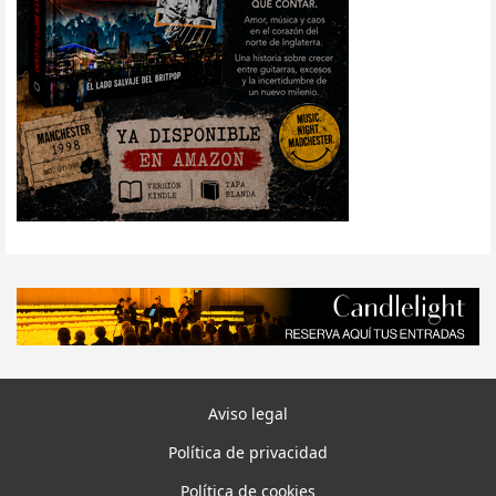
Aviso legal
Política de privacidad
Política de cookies