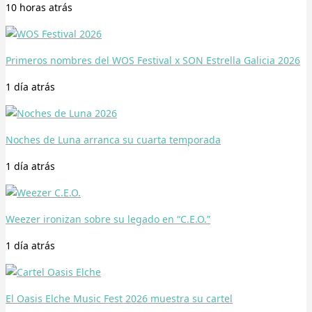
10 horas
atrás
Primeros nombres del WOS Festival x SON Estrella Galicia 2026
1 día
atrás
Noches de Luna arranca su cuarta temporada
1 día
atrás
Weezer ironizan sobre su legado en “C.E.O.”
1 día
atrás
El Oasis Elche Music Fest 2026 muestra su cartel