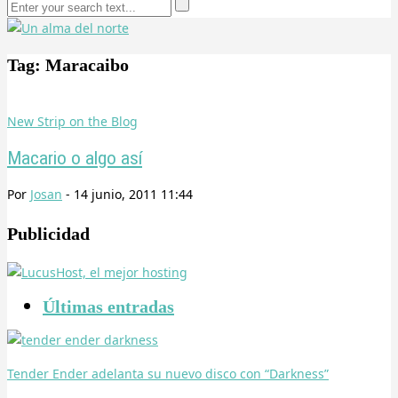
Tag: Maracaibo
New Strip on the Blog
Macario o algo así
Por
Josan
-
14 junio, 2011 11:44
Publicidad
Últimas entradas
Tender Ender adelanta su nuevo disco con “Darkness”