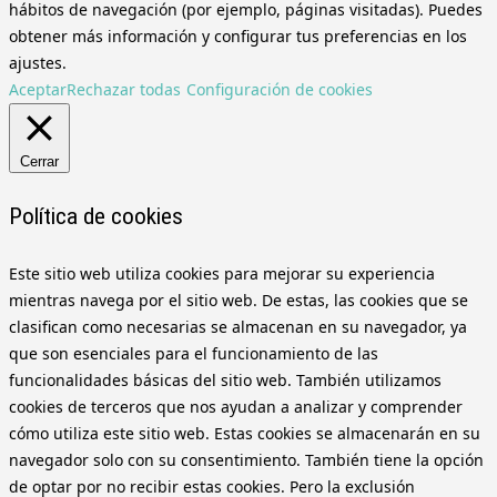
hábitos de navegación (por ejemplo, páginas visitadas). Puedes
obtener más información y configurar tus preferencias en los
ajustes.
Aceptar
Rechazar todas
Configuración de cookies
Cerrar
Política de cookies
Este sitio web utiliza cookies para mejorar su experiencia
mientras navega por el sitio web. De estas, las cookies que se
clasifican como necesarias se almacenan en su navegador, ya
que son esenciales para el funcionamiento de las
funcionalidades básicas del sitio web. También utilizamos
cookies de terceros que nos ayudan a analizar y comprender
cómo utiliza este sitio web. Estas cookies se almacenarán en su
navegador solo con su consentimiento. También tiene la opción
de optar por no recibir estas cookies. Pero la exclusión