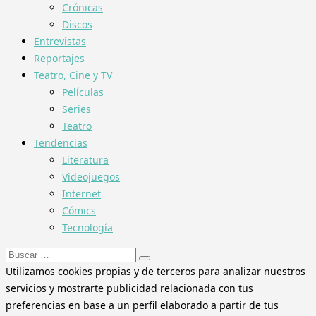
Crónicas
Discos
Entrevistas
Reportajes
Teatro, Cine y TV
Películas
Series
Teatro
Tendencias
Literatura
Videojuegos
Internet
Cómics
Tecnología
Buscar:
Utilizamos cookies propias y de terceros para analizar nuestros
servicios y mostrarte publicidad relacionada con tus
preferencias en base a un perfil elaborado a partir de tus