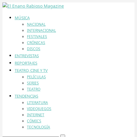
MÚSICA
NACIONAL
INTERNACIONAL
FESTIVALES
CRÓNICAS
DISCOS
ENTREVISTAS
REPORTAJES
TEATRO, CINE Y TV
PELÍCULAS
SERIES
TEATRO
TENDENCIAS
LITERATURA
VIDEOJUEGOS
INTERNET
CÓMICS
TECNOLOGÍA