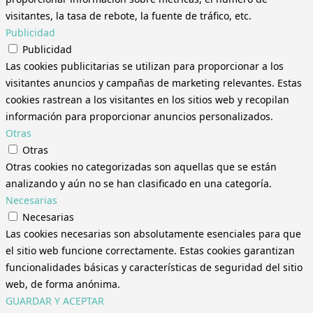
visitantes, la tasa de rebote, la fuente de tráfico, etc.
Publicidad
Publicidad
Las cookies publicitarias se utilizan para proporcionar a los
visitantes anuncios y campañas de marketing relevantes. Estas
cookies rastrean a los visitantes en los sitios web y recopilan
información para proporcionar anuncios personalizados.
Otras
Otras
Otras cookies no categorizadas son aquellas que se están
analizando y aún no se han clasificado en una categoría.
Necesarias
Necesarias
Las cookies necesarias son absolutamente esenciales para que
el sitio web funcione correctamente. Estas cookies garantizan
funcionalidades básicas y características de seguridad del sitio
web, de forma anónima.
GUARDAR Y ACEPTAR