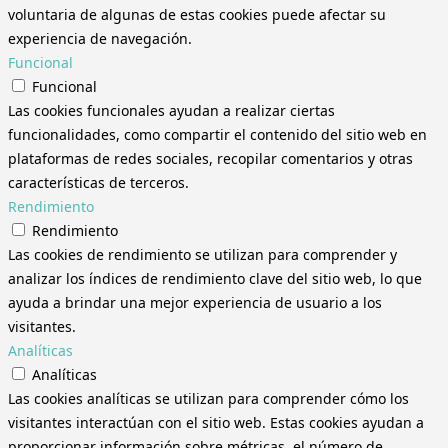
voluntaria de algunas de estas cookies puede afectar su
experiencia de navegación.
Funcional
Funcional
Las cookies funcionales ayudan a realizar ciertas
funcionalidades, como compartir el contenido del sitio web en
plataformas de redes sociales, recopilar comentarios y otras
características de terceros.
Rendimiento
Rendimiento
Las cookies de rendimiento se utilizan para comprender y
analizar los índices de rendimiento clave del sitio web, lo que
ayuda a brindar una mejor experiencia de usuario a los
visitantes.
Analíticas
Analíticas
Las cookies analíticas se utilizan para comprender cómo los
visitantes interactúan con el sitio web. Estas cookies ayudan a
proporcionar información sobre métricas, el número de