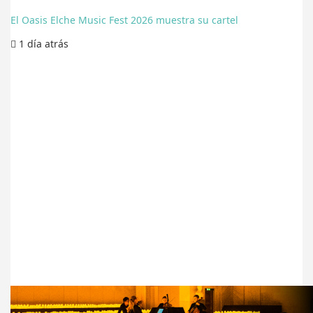
El Oasis Elche Music Fest 2026 muestra su cartel
1 día
atrás