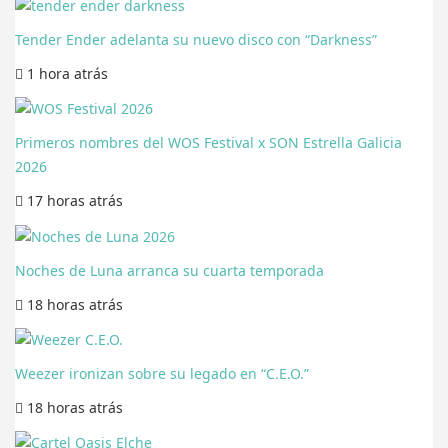
Tender Ender adelanta su nuevo disco con “Darkness”
1 hora
atrás
Primeros nombres del WOS Festival x SON Estrella Galicia
2026
17 horas
atrás
Noches de Luna arranca su cuarta temporada
18 horas
atrás
Weezer ironizan sobre su legado en “C.E.O.”
18 horas
atrás