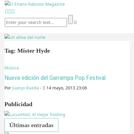
Tag: Míster Hyde
Música
Nueva edición del Garrampa Pop Festival
Por
Juanjo Rueda
-
14 mayo, 2013 23:06
Publicidad
Últimas entradas