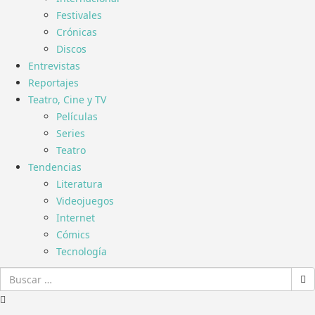
Festivales
Crónicas
Discos
Entrevistas
Reportajes
Teatro, Cine y TV
Películas
Series
Teatro
Tendencias
Literatura
Videojuegos
Internet
Cómics
Tecnología
Buscar: