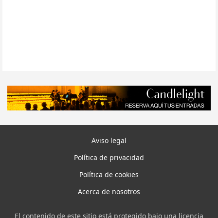
Aviso legal
Política de privacidad
Política de cookies
Acerca de nosotros
El contenido de este sitio está protegido bajo una licencia