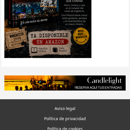
Aviso legal
Política de privacidad
Política de cookies