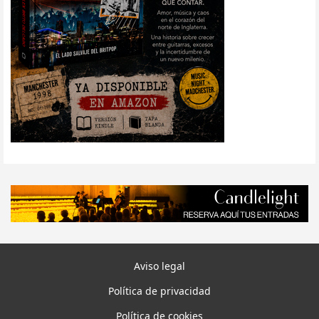
Aviso legal
Política de privacidad
Política de cookies