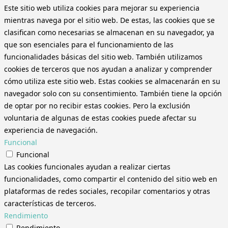
Este sitio web utiliza cookies para mejorar su experiencia
mientras navega por el sitio web. De estas, las cookies que se
clasifican como necesarias se almacenan en su navegador, ya
que son esenciales para el funcionamiento de las
funcionalidades básicas del sitio web. También utilizamos
cookies de terceros que nos ayudan a analizar y comprender
cómo utiliza este sitio web. Estas cookies se almacenarán en su
navegador solo con su consentimiento. También tiene la opción
de optar por no recibir estas cookies. Pero la exclusión
voluntaria de algunas de estas cookies puede afectar su
experiencia de navegación.
Funcional
Funcional
Las cookies funcionales ayudan a realizar ciertas
funcionalidades, como compartir el contenido del sitio web en
plataformas de redes sociales, recopilar comentarios y otras
características de terceros.
Rendimiento
Rendimiento