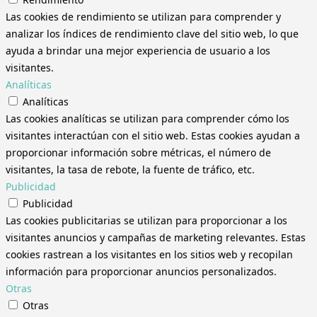
Las cookies de rendimiento se utilizan para comprender y
analizar los índices de rendimiento clave del sitio web, lo que
ayuda a brindar una mejor experiencia de usuario a los
visitantes.
Analíticas
Analíticas
Las cookies analíticas se utilizan para comprender cómo los
visitantes interactúan con el sitio web. Estas cookies ayudan a
proporcionar información sobre métricas, el número de
visitantes, la tasa de rebote, la fuente de tráfico, etc.
Publicidad
Publicidad
Las cookies publicitarias se utilizan para proporcionar a los
visitantes anuncios y campañas de marketing relevantes. Estas
cookies rastrean a los visitantes en los sitios web y recopilan
información para proporcionar anuncios personalizados.
Otras
Otras