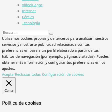
Videojuegos
Internet
Cómics
Tecnología
Buscar:
Utilizamos cookies propias y de terceros para analizar nuestros
servicios y mostrarte publicidad relacionada con tus
preferencias en base a un perfil elaborado a partir de tus
hábitos de navegación (por ejemplo, páginas visitadas). Puedes
obtener más información y configurar tus preferencias en los
ajustes.
Aceptar
Rechazar todas
Configuración de cookies
Cerrar
Política de cookies