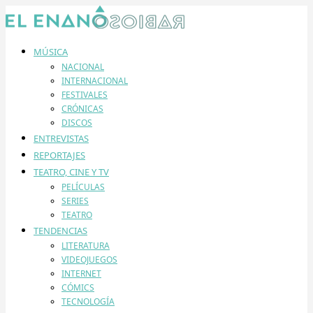
MÚSICA
NACIONAL
INTERNACIONAL
FESTIVALES
CRÓNICAS
DISCOS
ENTREVISTAS
REPORTAJES
TEATRO, CINE Y TV
PELÍCULAS
SERIES
TEATRO
TENDENCIAS
LITERATURA
VIDEOJUEGOS
INTERNET
CÓMICS
TECNOLOGÍA