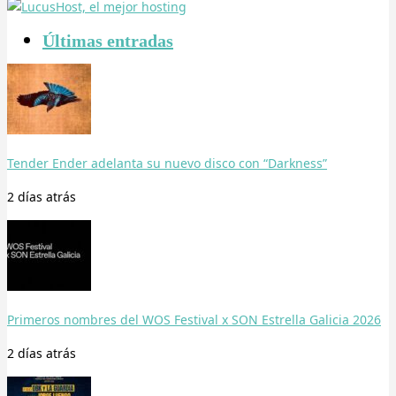
Últimas entradas
Tender Ender adelanta su nuevo disco con “Darkness”
2 días
atrás
Primeros nombres del WOS Festival x SON Estrella Galicia 2026
2 días
atrás