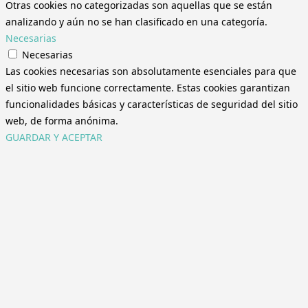
Otras cookies no categorizadas son aquellas que se están
analizando y aún no se han clasificado en una categoría.
Necesarias
Necesarias
Las cookies necesarias son absolutamente esenciales para que
el sitio web funcione correctamente. Estas cookies garantizan
funcionalidades básicas y características de seguridad del sitio
web, de forma anónima.
GUARDAR Y ACEPTAR