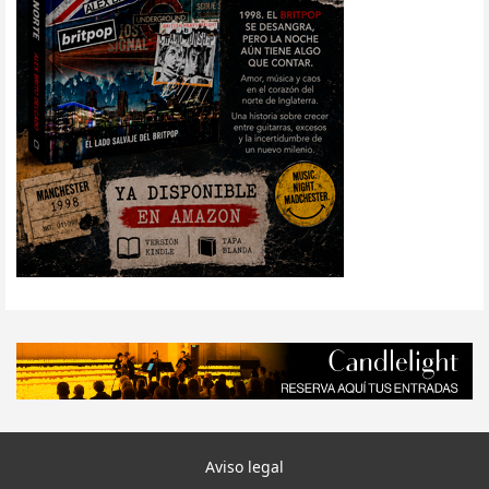
Aviso legal