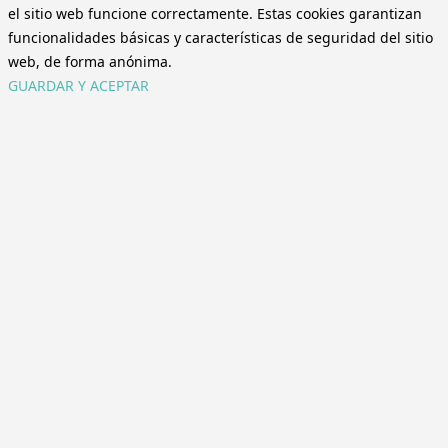
el sitio web funcione correctamente. Estas cookies garantizan
funcionalidades básicas y características de seguridad del sitio
web, de forma anónima.
GUARDAR Y ACEPTAR