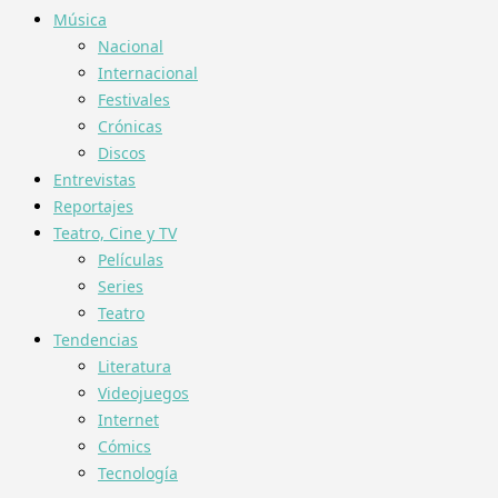
Música
Nacional
Internacional
Festivales
Crónicas
Discos
Entrevistas
Reportajes
Teatro, Cine y TV
Películas
Series
Teatro
Tendencias
Literatura
Videojuegos
Internet
Cómics
Tecnología