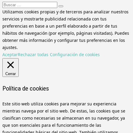
Buscar:
Utilizamos cookies propias y de terceros para analizar nuestros
servicios y mostrarte publicidad relacionada con tus
preferencias en base a un perfil elaborado a partir de tus
hábitos de navegación (por ejemplo, páginas visitadas). Puedes
obtener más información y configurar tus preferencias en los
ajustes.
Aceptar
Rechazar todas
Configuración de cookies
Cerrar
Política de cookies
Este sitio web utiliza cookies para mejorar su experiencia
mientras navega por el sitio web. De estas, las cookies que se
clasifican como necesarias se almacenan en su navegador, ya
que son esenciales para el funcionamiento de las
funcionalidades básicas del sitio web. También utilizamos