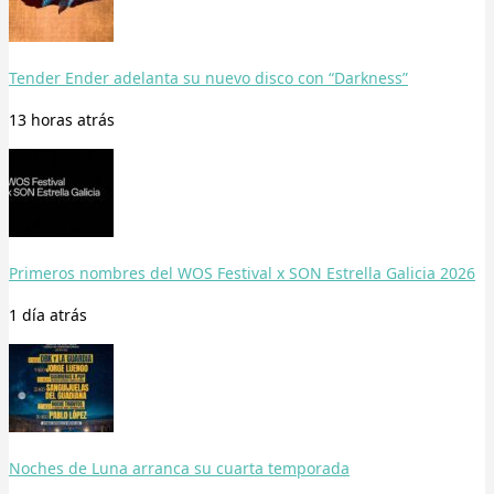
Tender Ender adelanta su nuevo disco con “Darkness”
13 horas
atrás
Primeros nombres del WOS Festival x SON Estrella Galicia 2026
1 día
atrás
Noches de Luna arranca su cuarta temporada