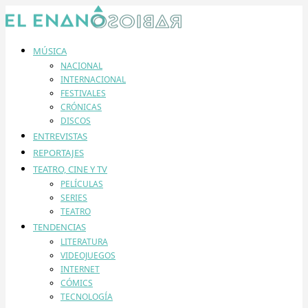
MÚSICA
NACIONAL
INTERNACIONAL
FESTIVALES
CRÓNICAS
DISCOS
ENTREVISTAS
REPORTAJES
TEATRO, CINE Y TV
PELÍCULAS
SERIES
TEATRO
TENDENCIAS
LITERATURA
VIDEOJUEGOS
INTERNET
CÓMICS
TECNOLOGÍA