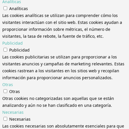
Analíticas
Analíticas
Las cookies analíticas se utilizan para comprender cómo los
visitantes interactúan con el sitio web. Estas cookies ayudan a
proporcionar información sobre métricas, el número de
visitantes, la tasa de rebote, la fuente de tráfico, etc.
Publicidad
Publicidad
Las cookies publicitarias se utilizan para proporcionar a los
visitantes anuncios y campañas de marketing relevantes. Estas
cookies rastrean a los visitantes en los sitios web y recopilan
información para proporcionar anuncios personalizados.
Otras
Otras
Otras cookies no categorizadas son aquellas que se están
analizando y aún no se han clasificado en una categoría.
Necesarias
Necesarias
Las cookies necesarias son absolutamente esenciales para que