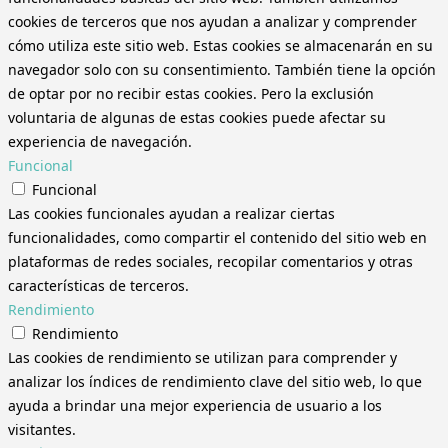
cookies de terceros que nos ayudan a analizar y comprender
cómo utiliza este sitio web. Estas cookies se almacenarán en su
navegador solo con su consentimiento. También tiene la opción
de optar por no recibir estas cookies. Pero la exclusión
voluntaria de algunas de estas cookies puede afectar su
experiencia de navegación.
Funcional
Funcional
Las cookies funcionales ayudan a realizar ciertas
funcionalidades, como compartir el contenido del sitio web en
plataformas de redes sociales, recopilar comentarios y otras
características de terceros.
Rendimiento
Rendimiento
Las cookies de rendimiento se utilizan para comprender y
analizar los índices de rendimiento clave del sitio web, lo que
ayuda a brindar una mejor experiencia de usuario a los
visitantes.