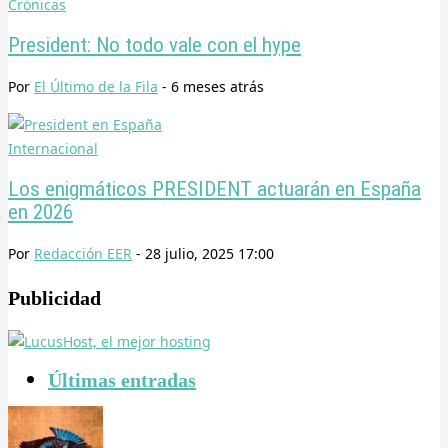
Crónicas
President: No todo vale con el hype
Por
El Último de la Fila
-
6 meses
atrás
Internacional
Los enigmáticos PRESIDENT actuarán en España
en 2026
Por
Redacción EER
-
28 julio, 2025 17:00
Publicidad
Últimas entradas