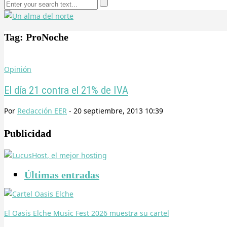
Tag: ProNoche
Opinión
El día 21 contra el 21% de IVA
Por
Redacción EER
-
20 septiembre, 2013 10:39
Publicidad
Últimas entradas
El Oasis Elche Music Fest 2026 muestra su cartel