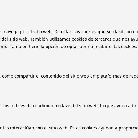
as navega por el sitio web. De estas, las cookies que se clasifica
 del sitio web. También utilizamos cookies de terceros que nos ayu
o. También tiene la opción de optar por no recibir estas cookies.
, como compartir el contenido del sitio web en plataformas de redes
 los índices de rendimiento clave del sitio web, lo que ayuda a bri
antes interactúan con el sitio web. Estas cookies ayudan a proporci