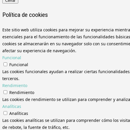
Cerrar
Política de cookies
Este sitio web utiliza cookies para mejorar su experiencia mientr
esenciales para el funcionamiento de las funcionalidades básicas
cookies se almacenarán en su navegador solo con su consentimient
afectar su experiencia de navegación.
Funcional
Funcional
Las cookies funcionales ayudan a realizar ciertas funcionalidades
terceros.
Rendimiento
Rendimiento
Las cookies de rendimiento se utilizan para comprender y analizar
Analíticas
Analíticas
Las cookies analíticas se utilizan para comprender cómo los visit
de rebote, la fuente de tráfico, etc.