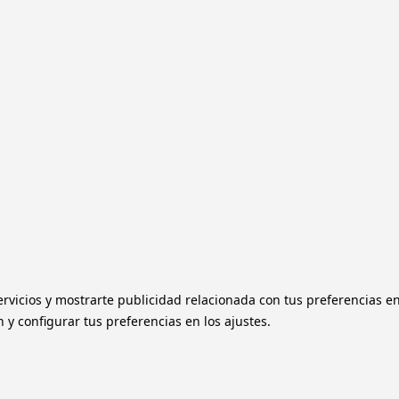
ervicios y mostrarte publicidad relacionada con tus preferencias e
y configurar tus preferencias en los ajustes.