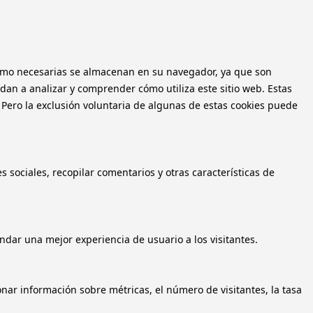
n como necesarias se almacenan en su navegador, ya que son
dan a analizar y comprender cómo utiliza este sitio web. Estas
 Pero la exclusión voluntaria de algunas de estas cookies puede
 sociales, recopilar comentarios y otras características de
ndar una mejor experiencia de usuario a los visitantes.
onar información sobre métricas, el número de visitantes, la tasa