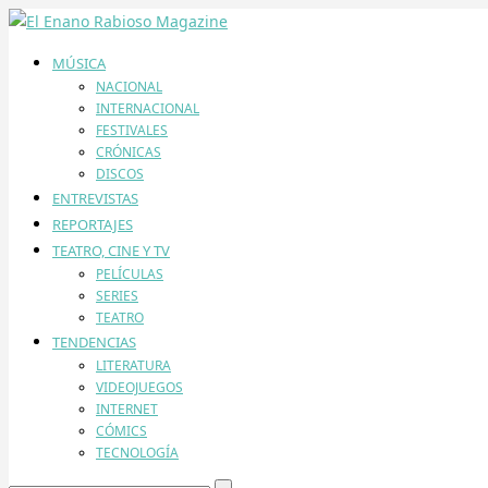
MÚSICA
NACIONAL
INTERNACIONAL
FESTIVALES
CRÓNICAS
DISCOS
ENTREVISTAS
REPORTAJES
TEATRO, CINE Y TV
PELÍCULAS
SERIES
TEATRO
TENDENCIAS
LITERATURA
VIDEOJUEGOS
INTERNET
CÓMICS
TECNOLOGÍA