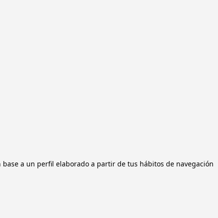
n base a un perfil elaborado a partir de tus hábitos de navegación