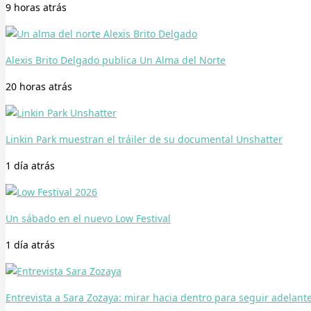
9 horas
atrás
Alexis Brito Delgado publica Un Alma del Norte
20 horas
atrás
Linkin Park muestran el tráiler de su documental Unshatter
1 día
atrás
Un sábado en el nuevo Low Festival
1 día
atrás
Entrevista a Sara Zozaya: mirar hacia dentro para seguir adelant