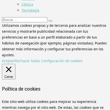
Cómics
Tecnología
Buscar:
Utilizamos cookies propias y de terceros para analizar nuestros
servicios y mostrarte publicidad relacionada con tus
preferencias en base a un perfil elaborado a partir de tus
hábitos de navegación (por ejemplo, páginas visitadas). Puedes
obtener más información y configurar tus preferencias en los
ajustes.
Aceptar
Rechazar todas
Configuración de cookies
Cerrar
Política de cookies
Este sitio web utiliza cookies para mejorar su experiencia
mientras navega por el sitio web. De estas, las cookies que se