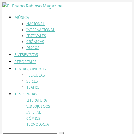
MÚSICA
NACIONAL
INTERNACIONAL
FESTIVALES
CRÓNICAS
DISCOS
ENTREVISTAS
REPORTAJES
TEATRO, CINE Y TV
PELÍCULAS
SERIES
TEATRO
TENDENCIAS
LITERATURA
VIDEOJUEGOS
INTERNET
CÓMICS
TECNOLOGÍA