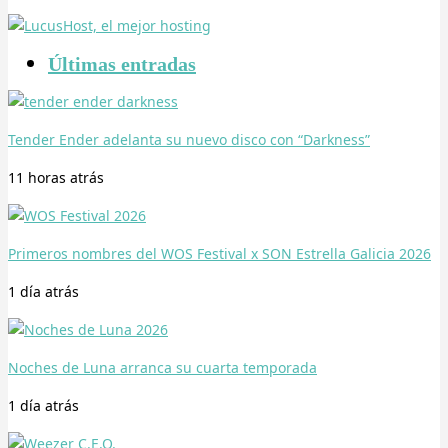
Últimas entradas
Tender Ender adelanta su nuevo disco con “Darkness”
11 horas
atrás
Primeros nombres del WOS Festival x SON Estrella Galicia 2026
1 día
atrás
Noches de Luna arranca su cuarta temporada
1 día
atrás