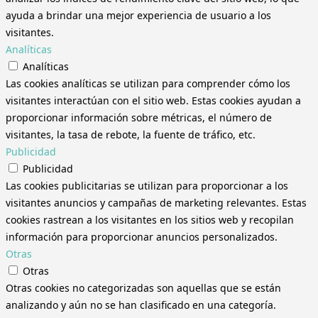
ayuda a brindar una mejor experiencia de usuario a los
visitantes.
Analíticas
Analíticas
Las cookies analíticas se utilizan para comprender cómo los
visitantes interactúan con el sitio web. Estas cookies ayudan a
proporcionar información sobre métricas, el número de
visitantes, la tasa de rebote, la fuente de tráfico, etc.
Publicidad
Publicidad
Las cookies publicitarias se utilizan para proporcionar a los
visitantes anuncios y campañas de marketing relevantes. Estas
cookies rastrean a los visitantes en los sitios web y recopilan
información para proporcionar anuncios personalizados.
Otras
Otras
Otras cookies no categorizadas son aquellas que se están
analizando y aún no se han clasificado en una categoría.