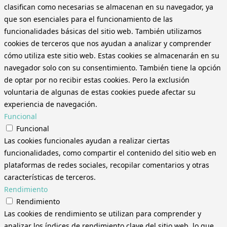
clasifican como necesarias se almacenan en su navegador, ya
que son esenciales para el funcionamiento de las
funcionalidades básicas del sitio web. También utilizamos
cookies de terceros que nos ayudan a analizar y comprender
cómo utiliza este sitio web. Estas cookies se almacenarán en su
navegador solo con su consentimiento. También tiene la opción
de optar por no recibir estas cookies. Pero la exclusión
voluntaria de algunas de estas cookies puede afectar su
experiencia de navegación.
Funcional
Funcional
Las cookies funcionales ayudan a realizar ciertas
funcionalidades, como compartir el contenido del sitio web en
plataformas de redes sociales, recopilar comentarios y otras
características de terceros.
Rendimiento
Rendimiento
Las cookies de rendimiento se utilizan para comprender y
analizar los índices de rendimiento clave del sitio web, lo que