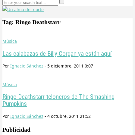
Tag: Ringo Deathstarr
Música
Las calabazas de Billy Corgan ya están aquí
Por
Ignacio Sánchez
-
5 diciembre, 2011 0:07
Música
Ringo Deathstarr teloneros de The Smashing
Pumpkins
Por
Ignacio Sánchez
-
4 octubre, 2011 21:52
Publicidad