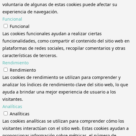
voluntaria de algunas de estas cookies puede afectar su
experiencia de navegación.
Funcional
Funcional
Las cookies funcionales ayudan a realizar ciertas
funcionalidades, como compartir el contenido del sitio web en
plataformas de redes sociales, recopilar comentarios y otras
características de terceros.
Rendimiento
Rendimiento
Las cookies de rendimiento se utilizan para comprender y
analizar los índices de rendimiento clave del sitio web, lo que
ayuda a brindar una mejor experiencia de usuario a los
visitantes.
Analíticas
Analíticas
Las cookies analíticas se utilizan para comprender cómo los
visitantes interactúan con el sitio web. Estas cookies ayudan a
proporcionar información sobre métricas, el número de