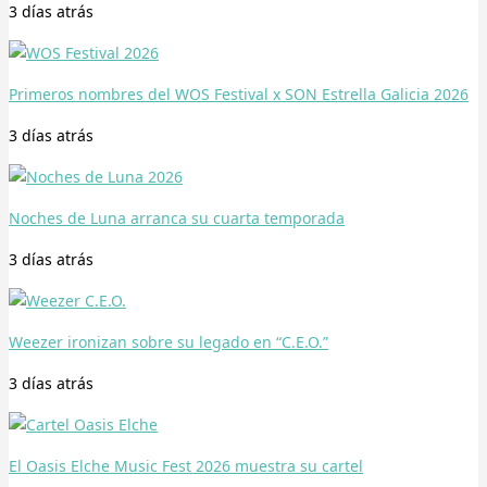
3 días
atrás
Primeros nombres del WOS Festival x SON Estrella Galicia 2026
3 días
atrás
Noches de Luna arranca su cuarta temporada
3 días
atrás
Weezer ironizan sobre su legado en “C.E.O.”
3 días
atrás
El Oasis Elche Music Fest 2026 muestra su cartel