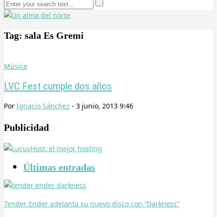
Tag: sala Es Gremi
Música
LVC Fest cumple dos años
Por
Ignacio Sánchez
-
3 junio, 2013 9:46
Publicidad
Últimas entradas
Tender Ender adelanta su nuevo disco con “Darkness”