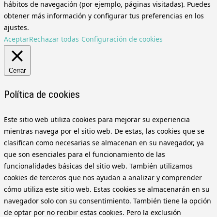
hábitos de navegación (por ejemplo, páginas visitadas). Puedes
obtener más información y configurar tus preferencias en los
ajustes.
Aceptar
Rechazar todas
Configuración de cookies
Cerrar
Política de cookies
Este sitio web utiliza cookies para mejorar su experiencia
mientras navega por el sitio web. De estas, las cookies que se
clasifican como necesarias se almacenan en su navegador, ya
que son esenciales para el funcionamiento de las
funcionalidades básicas del sitio web. También utilizamos
cookies de terceros que nos ayudan a analizar y comprender
cómo utiliza este sitio web. Estas cookies se almacenarán en su
navegador solo con su consentimiento. También tiene la opción
de optar por no recibir estas cookies. Pero la exclusión