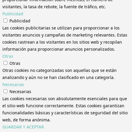
visitantes, la tasa de rebote, la fuente de tráfico, etc.
Publicidad
Publicidad
Las cookies publicitarias se utilizan para proporcionar a los
visitantes anuncios y campañas de marketing relevantes. Estas
cookies rastrean a los visitantes en los sitios web y recopilan
información para proporcionar anuncios personalizados.
Otras
Otras
Otras cookies no categorizadas son aquellas que se están
analizando y aún no se han clasificado en una categoría.
Necesarias
Necesarias
Las cookies necesarias son absolutamente esenciales para que
el sitio web funcione correctamente. Estas cookies garantizan
funcionalidades básicas y características de seguridad del sitio
web, de forma anónima.
GUARDAR Y ACEPTAR