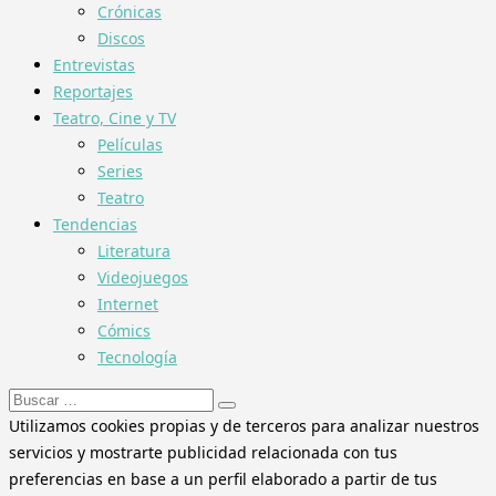
Crónicas
Discos
Entrevistas
Reportajes
Teatro, Cine y TV
Películas
Series
Teatro
Tendencias
Literatura
Videojuegos
Internet
Cómics
Tecnología
Buscar:
Utilizamos cookies propias y de terceros para analizar nuestros
servicios y mostrarte publicidad relacionada con tus
preferencias en base a un perfil elaborado a partir de tus