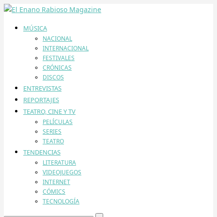
MÚSICA
NACIONAL
INTERNACIONAL
FESTIVALES
CRÓNICAS
DISCOS
ENTREVISTAS
REPORTAJES
TEATRO, CINE Y TV
PELÍCULAS
SERIES
TEATRO
TENDENCIAS
LITERATURA
VIDEOJUEGOS
INTERNET
CÓMICS
TECNOLOGÍA