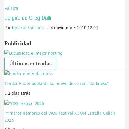
Música
La gira de Greg Dulli
Por
Ignacio Sánchez
-
4 noviembre, 2010 12:04
Publicidad
Últimas entradas
Tender Ender adelanta su nuevo disco con “Darkness”
2 días
atrás
Primeros nombres del WOS Festival x SON Estrella Galicia
2026