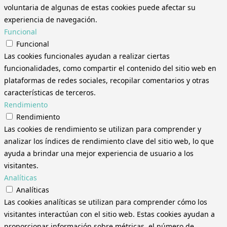
voluntaria de algunas de estas cookies puede afectar su
experiencia de navegación.
Funcional
Funcional
Las cookies funcionales ayudan a realizar ciertas
funcionalidades, como compartir el contenido del sitio web en
plataformas de redes sociales, recopilar comentarios y otras
características de terceros.
Rendimiento
Rendimiento
Las cookies de rendimiento se utilizan para comprender y
analizar los índices de rendimiento clave del sitio web, lo que
ayuda a brindar una mejor experiencia de usuario a los
visitantes.
Analíticas
Analíticas
Las cookies analíticas se utilizan para comprender cómo los
visitantes interactúan con el sitio web. Estas cookies ayudan a
proporcionar información sobre métricas, el número de