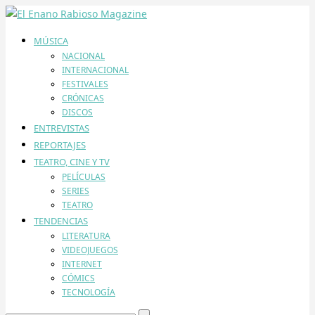
MÚSICA
NACIONAL
INTERNACIONAL
FESTIVALES
CRÓNICAS
DISCOS
ENTREVISTAS
REPORTAJES
TEATRO, CINE Y TV
PELÍCULAS
SERIES
TEATRO
TENDENCIAS
LITERATURA
VIDEOJUEGOS
INTERNET
CÓMICS
TECNOLOGÍA