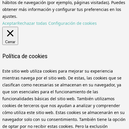
hábitos de navegación (por ejemplo, páginas visitadas). Puedes
obtener más información y configurar tus preferencias en los
ajustes.
Aceptar
Rechazar todas
Configuración de cookies
Cerrar
Política de cookies
Este sitio web utiliza cookies para mejorar su experiencia
mientras navega por el sitio web. De estas, las cookies que se
clasifican como necesarias se almacenan en su navegador, ya
que son esenciales para el funcionamiento de las
funcionalidades básicas del sitio web. También utilizamos
cookies de terceros que nos ayudan a analizar y comprender
cómo utiliza este sitio web. Estas cookies se almacenarán en su
navegador solo con su consentimiento. También tiene la opción
de optar por no recibir estas cookies. Pero la exclusión