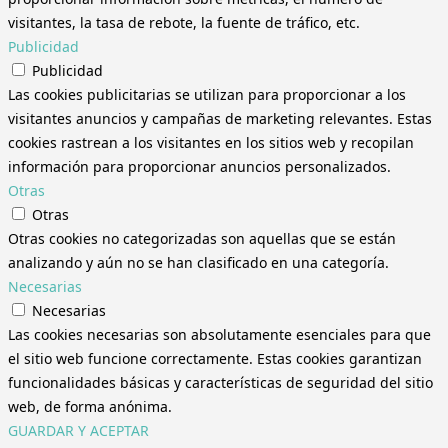
visitantes, la tasa de rebote, la fuente de tráfico, etc.
Publicidad
Publicidad
Las cookies publicitarias se utilizan para proporcionar a los
visitantes anuncios y campañas de marketing relevantes. Estas
cookies rastrean a los visitantes en los sitios web y recopilan
información para proporcionar anuncios personalizados.
Otras
Otras
Otras cookies no categorizadas son aquellas que se están
analizando y aún no se han clasificado en una categoría.
Necesarias
Necesarias
Las cookies necesarias son absolutamente esenciales para que
el sitio web funcione correctamente. Estas cookies garantizan
funcionalidades básicas y características de seguridad del sitio
web, de forma anónima.
GUARDAR Y ACEPTAR