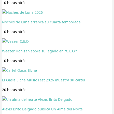
10 horas
atrás
Noches de Luna arranca su cuarta temporada
10 horas
atrás
Weezer ironizan sobre su legado en “C.E.O.”
10 horas
atrás
El Oasis Elche Music Fest 2026 muestra su cartel
20 horas
atrás
Alexis Brito Delgado publica Un Alma del Norte