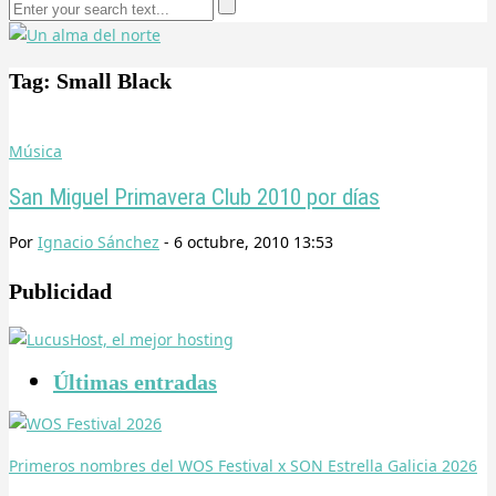
Tag: Small Black
Música
San Miguel Primavera Club 2010 por días
Por
Ignacio Sánchez
-
6 octubre, 2010 13:53
Publicidad
Últimas entradas
Primeros nombres del WOS Festival x SON Estrella Galicia 2026