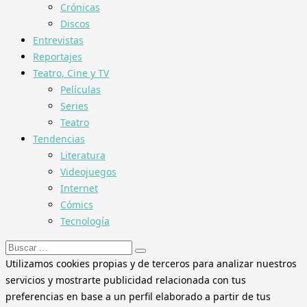
Crónicas
Discos
Entrevistas
Reportajes
Teatro, Cine y TV
Películas
Series
Teatro
Tendencias
Literatura
Videojuegos
Internet
Cómics
Tecnología
Buscar:
Utilizamos cookies propias y de terceros para analizar nuestros
servicios y mostrarte publicidad relacionada con tus
preferencias en base a un perfil elaborado a partir de tus