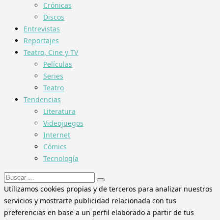
Crónicas
Discos
Entrevistas
Reportajes
Teatro, Cine y TV
Películas
Series
Teatro
Tendencias
Literatura
Videojuegos
Internet
Cómics
Tecnología
Buscar:
Utilizamos cookies propias y de terceros para analizar nuestros
servicios y mostrarte publicidad relacionada con tus
preferencias en base a un perfil elaborado a partir de tus