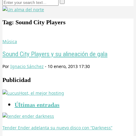
Tag: Sound City Players
Música
Sound City Players y su alineación de gala
Por
Ignacio Sánchez
-
10 enero, 2013 17:30
Publicidad
Últimas entradas
Tender Ender adelanta su nuevo disco con “Darkness”