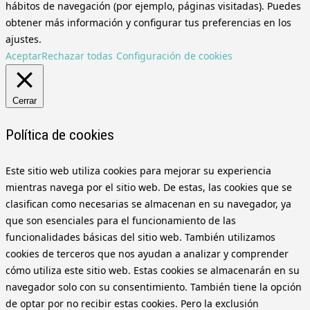
hábitos de navegación (por ejemplo, páginas visitadas). Puedes
obtener más información y configurar tus preferencias en los
ajustes.
Aceptar
Rechazar todas
Configuración de cookies
Cerrar
Política de cookies
Este sitio web utiliza cookies para mejorar su experiencia
mientras navega por el sitio web. De estas, las cookies que se
clasifican como necesarias se almacenan en su navegador, ya
que son esenciales para el funcionamiento de las
funcionalidades básicas del sitio web. También utilizamos
cookies de terceros que nos ayudan a analizar y comprender
cómo utiliza este sitio web. Estas cookies se almacenarán en su
navegador solo con su consentimiento. También tiene la opción
de optar por no recibir estas cookies. Pero la exclusión