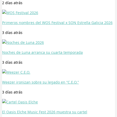
2 días
atrás
Primeros nombres del WOS Festival x SON Estrella Galicia 2026
3 días
atrás
Noches de Luna arranca su cuarta temporada
3 días
atrás
Weezer ironizan sobre su legado en “C.E.O.”
3 días
atrás
El Oasis Elche Music Fest 2026 muestra su cartel