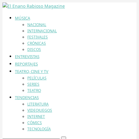
MÚSICA
NACIONAL
INTERNACIONAL
FESTIVALES
CRÓNICAS
DISCOS
ENTREVISTAS
REPORTAJES
TEATRO, CINE Y TV
PELÍCULAS
SERIES
TEATRO
TENDENCIAS
LITERATURA
VIDEOJUEGOS
INTERNET
CÓMICS
TECNOLOGÍA