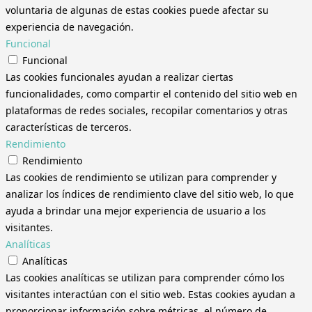
voluntaria de algunas de estas cookies puede afectar su
experiencia de navegación.
Funcional
Funcional
Las cookies funcionales ayudan a realizar ciertas
funcionalidades, como compartir el contenido del sitio web en
plataformas de redes sociales, recopilar comentarios y otras
características de terceros.
Rendimiento
Rendimiento
Las cookies de rendimiento se utilizan para comprender y
analizar los índices de rendimiento clave del sitio web, lo que
ayuda a brindar una mejor experiencia de usuario a los
visitantes.
Analíticas
Analíticas
Las cookies analíticas se utilizan para comprender cómo los
visitantes interactúan con el sitio web. Estas cookies ayudan a
proporcionar información sobre métricas, el número de