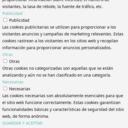
visitantes, la tasa de rebote, la fuente de tráfico, etc.
Publicidad
Publicidad
Las cookies publicitarias se utilizan para proporcionar a los
visitantes anuncios y campañas de marketing relevantes. Estas
cookies rastrean a los visitantes en los sitios web y recopilan
información para proporcionar anuncios personalizados.
Otras
Otras
Otras cookies no categorizadas son aquellas que se están
analizando y aún no se han clasificado en una categoría.
Necesarias
Necesarias
Las cookies necesarias son absolutamente esenciales para que
el sitio web funcione correctamente. Estas cookies garantizan
funcionalidades básicas y características de seguridad del sitio
web, de forma anónima.
GUARDAR Y ACEPTAR