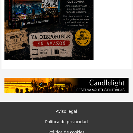
Aviso legal
Política de privacidad
Política de cookies