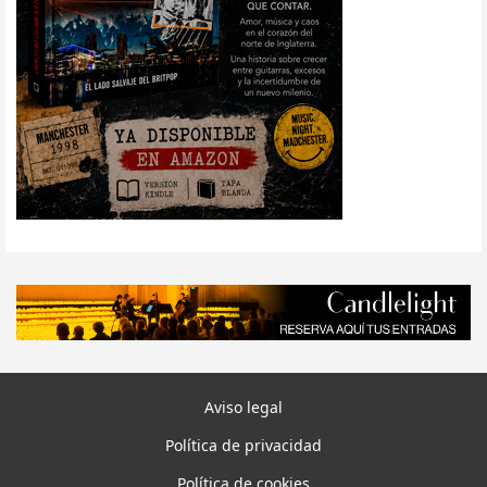
Aviso legal
Política de privacidad
Política de cookies