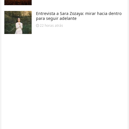
Entrevista a Sara Zozaya: mirar hacia dentro
para seguir adelante
22 horas
atrás