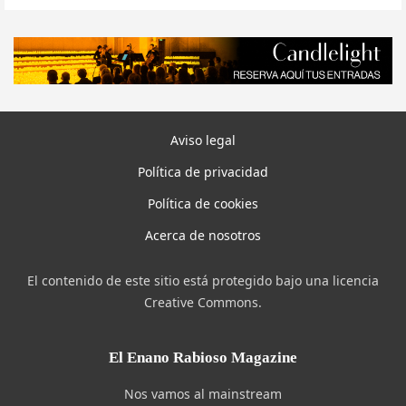
Aviso legal
Política de privacidad
Política de cookies
Acerca de nosotros
El contenido de este sitio está protegido bajo una licencia
Creative Commons.
El Enano Rabioso Magazine
Nos vamos al mainstream