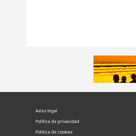
Aviso legal
Política de privacidad
Política de cookies