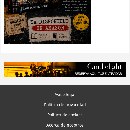
Aviso legal
Política de privacidad
Política de cookies
Acerca de nosotros