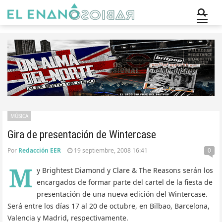
MÚSICA
Gira de presentación de Wintercase
Por
Redacción EER
19 septiembre, 2008 16:41
0
M
y Brightest Diamond y Clare & The Reasons serán los
encargados de formar parte del cartel de la fiesta de
presentación de una nueva edición del Wintercase.
Será entre los días 17 al 20 de octubre, en Bilbao, Barcelona,
Valencia y Madrid, respectivamente.