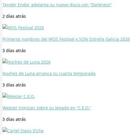
Tender Ender adelanta su nuevo disco con “Darkness”
2 días
atrás
Primeros nombres del WOS Festival x SON Estrella Galicia 2026
3 días
atrás
Noches de Luna arranca su cuarta temporada
3 días
atrás
Weezer ironizan sobre su legado en “C.E.O.”
3 días
atrás