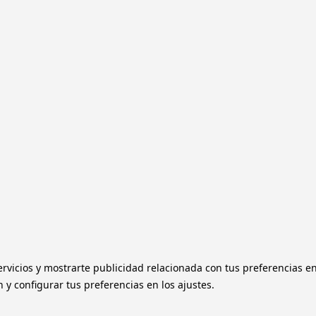
ervicios y mostrarte publicidad relacionada con tus preferencias e
y configurar tus preferencias en los ajustes.