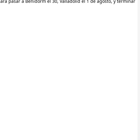
ara pasar a Benidorm el 30, Valladolid el 1 de agosto, y terminar