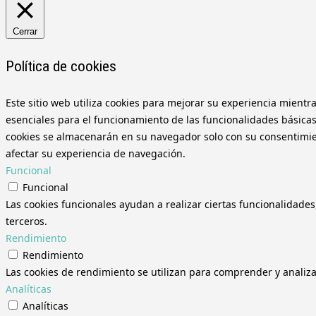
Cerrar
Política de cookies
Este sitio web utiliza cookies para mejorar su experiencia mientr
esenciales para el funcionamiento de las funcionalidades básicas
cookies se almacenarán en su navegador solo con su consentimient
afectar su experiencia de navegación.
Funcional
Funcional
Las cookies funcionales ayudan a realizar ciertas funcionalidades
terceros.
Rendimiento
Rendimiento
Las cookies de rendimiento se utilizan para comprender y analizar
Analíticas
Analíticas