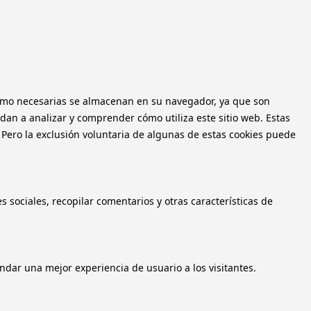
n como necesarias se almacenan en su navegador, ya que son
dan a analizar y comprender cómo utiliza este sitio web. Estas
 Pero la exclusión voluntaria de algunas de estas cookies puede
 sociales, recopilar comentarios y otras características de
ndar una mejor experiencia de usuario a los visitantes.