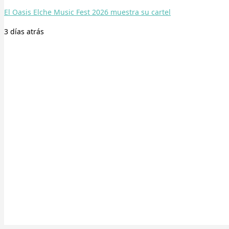
El Oasis Elche Music Fest 2026 muestra su cartel
3 días
atrás