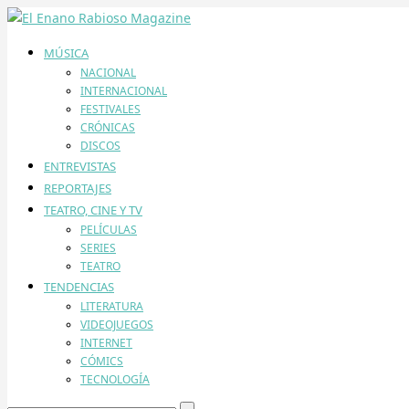
MÚSICA
NACIONAL
INTERNACIONAL
FESTIVALES
CRÓNICAS
DISCOS
ENTREVISTAS
REPORTAJES
TEATRO, CINE Y TV
PELÍCULAS
SERIES
TEATRO
TENDENCIAS
LITERATURA
VIDEOJUEGOS
INTERNET
CÓMICS
TECNOLOGÍA