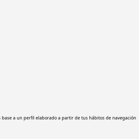
n base a un perfil elaborado a partir de tus hábitos de navegación