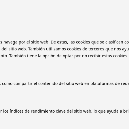
as navega por el sitio web. De estas, las cookies que se clasifica
 del sitio web. También utilizamos cookies de terceros que nos ayu
o. También tiene la opción de optar por no recibir estas cookies.
, como compartir el contenido del sitio web en plataformas de redes
 los índices de rendimiento clave del sitio web, lo que ayuda a bri