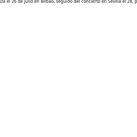
l 26 de julio en Bilbao, seguido del concierto en Sevilla el 28, p