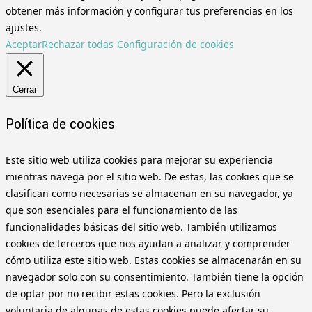
obtener más información y configurar tus preferencias en los
ajustes.
Aceptar
Rechazar todas
Configuración de cookies
Cerrar
Política de cookies
Este sitio web utiliza cookies para mejorar su experiencia
mientras navega por el sitio web. De estas, las cookies que se
clasifican como necesarias se almacenan en su navegador, ya
que son esenciales para el funcionamiento de las
funcionalidades básicas del sitio web. También utilizamos
cookies de terceros que nos ayudan a analizar y comprender
cómo utiliza este sitio web. Estas cookies se almacenarán en su
navegador solo con su consentimiento. También tiene la opción
de optar por no recibir estas cookies. Pero la exclusión
voluntaria de algunas de estas cookies puede afectar su