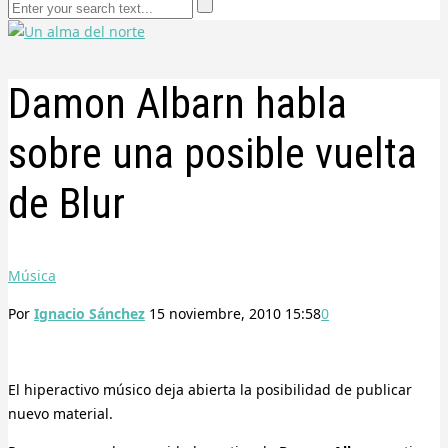
Damon Albarn habla
sobre una posible vuelta
de Blur
Música
Por
Ignacio Sánchez
15 noviembre, 2010 15:58
0
El hiperactivo músico deja abierta la posibilidad de publicar
nuevo material.