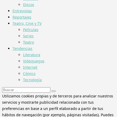
Discos
Entrevistas
Reportajes
Teatro, Cine y TV
Películas
Series
Teatro
Tendencias
Literatura
Videojuegos
Internet
Cómics
Tecnología
Buscar:
Utilizamos cookies propias y de terceros para analizar nuestros
servicios y mostrarte publicidad relacionada con tus
preferencias en base a un perfil elaborado a partir de tus
hábitos de navegación (por ejemplo, páginas visitadas). Puedes