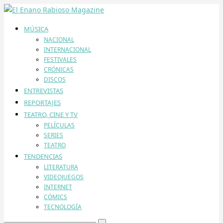
MÚSICA
NACIONAL
INTERNACIONAL
FESTIVALES
CRÓNICAS
DISCOS
ENTREVISTAS
REPORTAJES
TEATRO, CINE Y TV
PELÍCULAS
SERIES
TEATRO
TENDENCIAS
LITERATURA
VIDEOJUEGOS
INTERNET
CÓMICS
TECNOLOGÍA