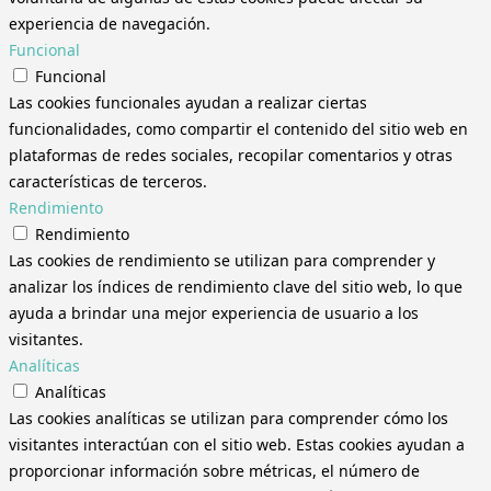
experiencia de navegación.
Funcional
Funcional
Las cookies funcionales ayudan a realizar ciertas
funcionalidades, como compartir el contenido del sitio web en
plataformas de redes sociales, recopilar comentarios y otras
características de terceros.
Rendimiento
Rendimiento
Las cookies de rendimiento se utilizan para comprender y
analizar los índices de rendimiento clave del sitio web, lo que
ayuda a brindar una mejor experiencia de usuario a los
visitantes.
Analíticas
Analíticas
Las cookies analíticas se utilizan para comprender cómo los
visitantes interactúan con el sitio web. Estas cookies ayudan a
proporcionar información sobre métricas, el número de