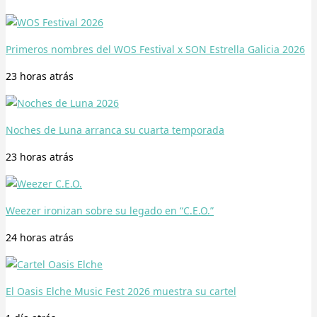
Primeros nombres del WOS Festival x SON Estrella Galicia 2026
23 horas
atrás
Noches de Luna arranca su cuarta temporada
23 horas
atrás
Weezer ironizan sobre su legado en “C.E.O.”
24 horas
atrás
El Oasis Elche Music Fest 2026 muestra su cartel