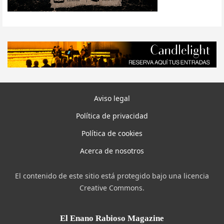
Aviso legal
Política de privacidad
Política de cookies
Acerca de nosotros
El contenido de este sitio está protegido bajo una licencia
Creative Commons.
El Enano Rabioso Magazine