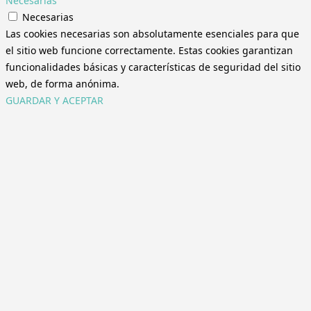
Necesarias
Necesarias
Las cookies necesarias son absolutamente esenciales para que
el sitio web funcione correctamente. Estas cookies garantizan
funcionalidades básicas y características de seguridad del sitio
web, de forma anónima.
GUARDAR Y ACEPTAR