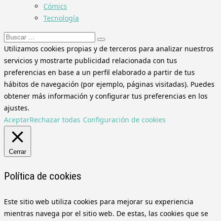
Cómics
Tecnología
Buscar:
Utilizamos cookies propias y de terceros para analizar nuestros
servicios y mostrarte publicidad relacionada con tus
preferencias en base a un perfil elaborado a partir de tus
hábitos de navegación (por ejemplo, páginas visitadas). Puedes
obtener más información y configurar tus preferencias en los
ajustes.
Aceptar
Rechazar todas
Configuración de cookies
Cerrar
Política de cookies
Este sitio web utiliza cookies para mejorar su experiencia
mientras navega por el sitio web. De estas, las cookies que se