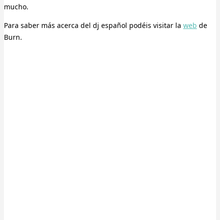
mucho.
Para saber más acerca del dj español podéis visitar la
web
de
Burn.