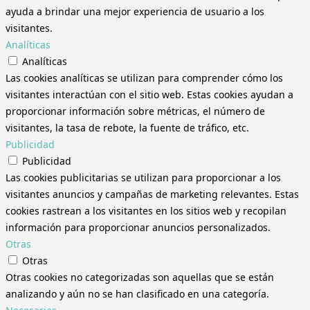
ayuda a brindar una mejor experiencia de usuario a los
visitantes.
Analíticas
Analíticas
Las cookies analíticas se utilizan para comprender cómo los
visitantes interactúan con el sitio web. Estas cookies ayudan a
proporcionar información sobre métricas, el número de
visitantes, la tasa de rebote, la fuente de tráfico, etc.
Publicidad
Publicidad
Las cookies publicitarias se utilizan para proporcionar a los
visitantes anuncios y campañas de marketing relevantes. Estas
cookies rastrean a los visitantes en los sitios web y recopilan
información para proporcionar anuncios personalizados.
Otras
Otras
Otras cookies no categorizadas son aquellas que se están
analizando y aún no se han clasificado en una categoría.