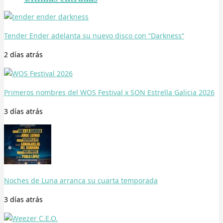
Tender Ender adelanta su nuevo disco con “Darkness”
2 días
atrás
Primeros nombres del WOS Festival x SON Estrella Galicia 2026
3 días
atrás
Noches de Luna arranca su cuarta temporada
3 días
atrás