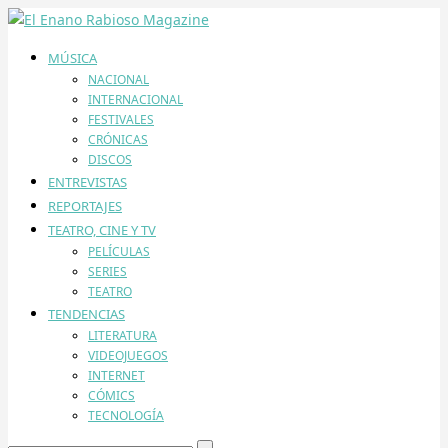
MÚSICA
NACIONAL
INTERNACIONAL
FESTIVALES
CRÓNICAS
DISCOS
ENTREVISTAS
REPORTAJES
TEATRO, CINE Y TV
PELÍCULAS
SERIES
TEATRO
TENDENCIAS
LITERATURA
VIDEOJUEGOS
INTERNET
CÓMICS
TECNOLOGÍA