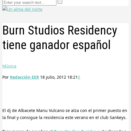
Burn Studios Residency
tiene ganador español
Música
Por
Redacción EER
18 julio, 2012 18:21
0
El dj de Albacete Manu Vulcano se alza con el primer puesto en
la final y consigue la residencia este verano en el club Sankeys.