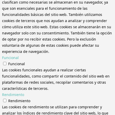
clasifican como necesarias se almacenan en su navegador, ya
que son esenciales para el funcionamiento de las
funcionalidades básicas del sitio web. También utilizamos
cookies de terceros que nos ayudan a analizar y comprender
cómo utiliza este sitio web. Estas cookies se almacenarán en su
navegador solo con su consentimiento. También tiene la opción
de optar por no recibir estas cookies. Pero la exclusión
voluntaria de algunas de estas cookies puede afectar su
experiencia de navegación.
Funcional
Funcional
Las cookies funcionales ayudan a realizar ciertas
funcionalidades, como compartir el contenido del sitio web en
plataformas de redes sociales, recopilar comentarios y otras
características de terceros.
Rendimiento
Rendimiento
Las cookies de rendimiento se utilizan para comprender y
analizar los índices de rendimiento clave del sitio web, lo que