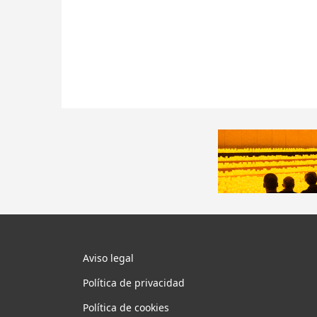
Aviso legal
Política de privacidad
Política de cookies