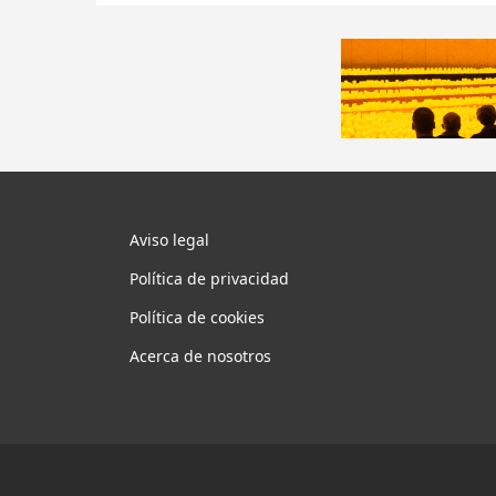
Aviso legal
Política de privacidad
Política de cookies
Acerca de nosotros