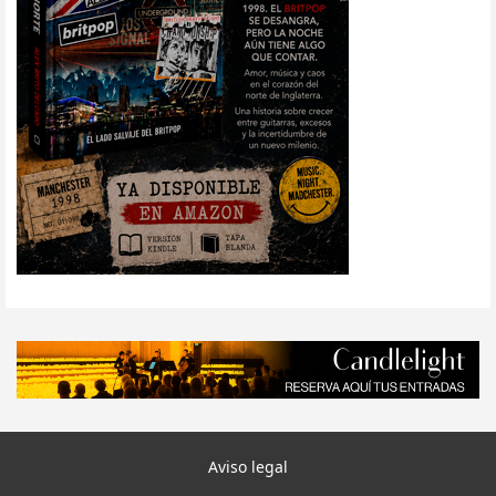
Aviso legal