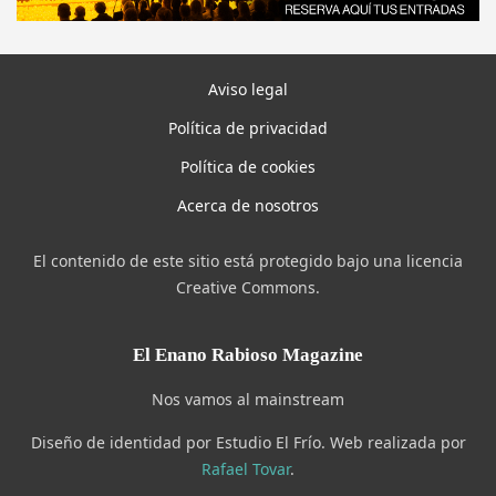
Aviso legal
Política de privacidad
Política de cookies
Acerca de nosotros
El contenido de este sitio está protegido bajo una licencia
Creative Commons.
El Enano Rabioso Magazine
Nos vamos al mainstream
Diseño de identidad por Estudio El Frío. Web realizada por
Rafael Tovar
.