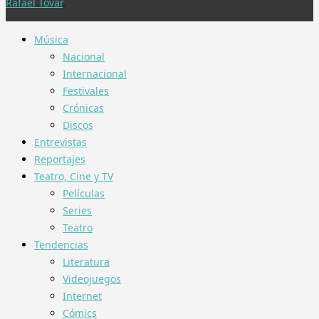
Rafael Tovar
.
Música
Nacional
Internacional
Festivales
Crónicas
Discos
Entrevistas
Reportajes
Teatro, Cine y TV
Películas
Series
Teatro
Tendencias
Literatura
Videojuegos
Internet
Cómics