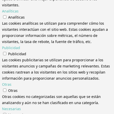
visitantes.
Analíticas
Analíticas
Las cookies analíticas se utilizan para comprender cómo los
visitantes interactúan con el sitio web. Estas cookies ayudan a
proporcionar información sobre métricas, el número de
visitantes, la tasa de rebote, la fuente de tráfico, etc.
Publicidad
Publicidad
Las cookies publicitarias se utilizan para proporcionar a los
visitantes anuncios y campañas de marketing relevantes. Estas
cookies rastrean a los visitantes en los sitios web y recopilan
información para proporcionar anuncios personalizados.
Otras
Otras
Otras cookies no categorizadas son aquellas que se están
analizando y aún no se han clasificado en una categoría.
Necesarias