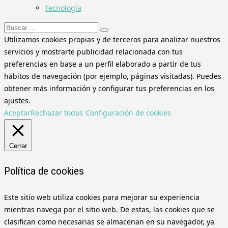
Tecnología
Buscar:
Utilizamos cookies propias y de terceros para analizar nuestros
servicios y mostrarte publicidad relacionada con tus
preferencias en base a un perfil elaborado a partir de tus
hábitos de navegación (por ejemplo, páginas visitadas). Puedes
obtener más información y configurar tus preferencias en los
ajustes.
Aceptar
Rechazar todas
Configuración de cookies
Cerrar
Política de cookies
Este sitio web utiliza cookies para mejorar su experiencia
mientras navega por el sitio web. De estas, las cookies que se
clasifican como necesarias se almacenan en su navegador, ya