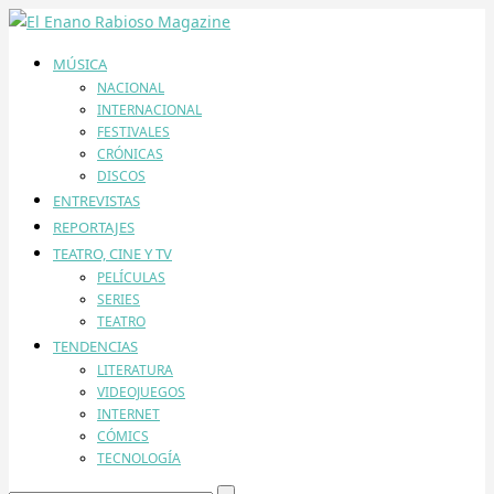
MÚSICA
NACIONAL
INTERNACIONAL
FESTIVALES
CRÓNICAS
DISCOS
ENTREVISTAS
REPORTAJES
TEATRO, CINE Y TV
PELÍCULAS
SERIES
TEATRO
TENDENCIAS
LITERATURA
VIDEOJUEGOS
INTERNET
CÓMICS
TECNOLOGÍA