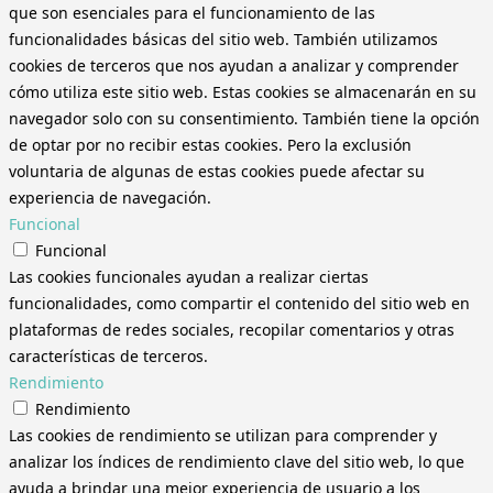
que son esenciales para el funcionamiento de las
funcionalidades básicas del sitio web. También utilizamos
cookies de terceros que nos ayudan a analizar y comprender
cómo utiliza este sitio web. Estas cookies se almacenarán en su
navegador solo con su consentimiento. También tiene la opción
de optar por no recibir estas cookies. Pero la exclusión
voluntaria de algunas de estas cookies puede afectar su
experiencia de navegación.
Funcional
Funcional
Las cookies funcionales ayudan a realizar ciertas
funcionalidades, como compartir el contenido del sitio web en
plataformas de redes sociales, recopilar comentarios y otras
características de terceros.
Rendimiento
Rendimiento
Las cookies de rendimiento se utilizan para comprender y
analizar los índices de rendimiento clave del sitio web, lo que
ayuda a brindar una mejor experiencia de usuario a los