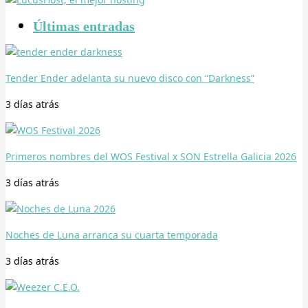
Últimas entradas
Tender Ender adelanta su nuevo disco con “Darkness”
3 días
atrás
Primeros nombres del WOS Festival x SON Estrella Galicia 2026
3 días
atrás
Noches de Luna arranca su cuarta temporada
3 días
atrás