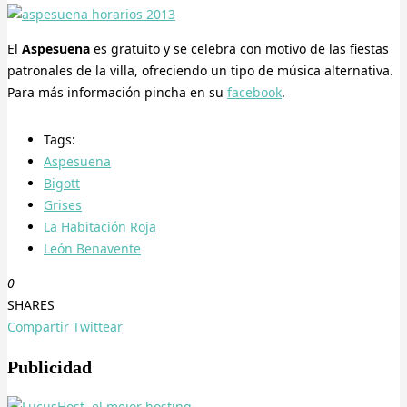
El
Aspesuena
es gratuito y se celebra con motivo de las fiestas
patronales de la villa, ofreciendo un tipo de música alternativa.
Para más información pincha en su
facebook
.
Tags:
Aspesuena
Bigott
Grises
La Habitación Roja
León Benavente
0
SHARES
Compartir
Twittear
Publicidad