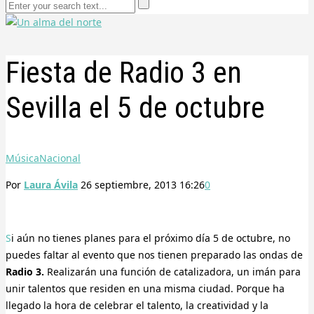
Fiesta de Radio 3 en
Sevilla el 5 de octubre
Música
Nacional
Por
Laura Ávila
26 septiembre, 2013 16:26
0
Si aún no tienes planes para el próximo día 5 de octubre, no
puedes faltar al evento que nos tienen preparado las ondas de
Radio 3.
Realizarán una función de catalizadora, un imán para
unir talentos que residen en una misma ciudad. Porque ha
llegado la hora de celebrar el talento, la creatividad y la