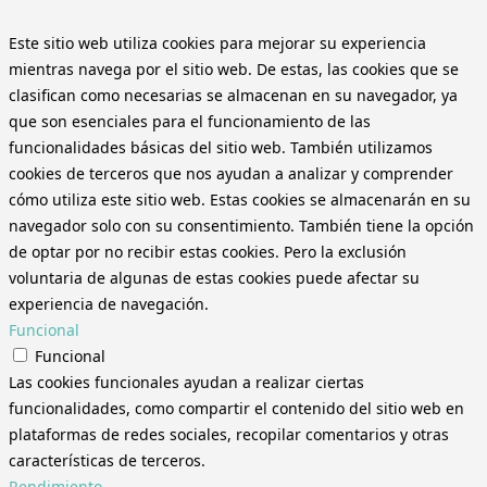
Este sitio web utiliza cookies para mejorar su experiencia
mientras navega por el sitio web. De estas, las cookies que se
clasifican como necesarias se almacenan en su navegador, ya
que son esenciales para el funcionamiento de las
funcionalidades básicas del sitio web. También utilizamos
cookies de terceros que nos ayudan a analizar y comprender
cómo utiliza este sitio web. Estas cookies se almacenarán en su
navegador solo con su consentimiento. También tiene la opción
de optar por no recibir estas cookies. Pero la exclusión
voluntaria de algunas de estas cookies puede afectar su
experiencia de navegación.
Funcional
Funcional
Las cookies funcionales ayudan a realizar ciertas
funcionalidades, como compartir el contenido del sitio web en
plataformas de redes sociales, recopilar comentarios y otras
características de terceros.
Rendimiento