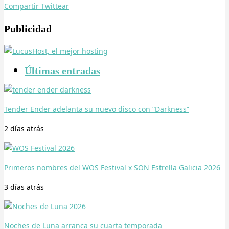
Compartir
Twittear
Publicidad
Últimas entradas
Tender Ender adelanta su nuevo disco con “Darkness”
2 días
atrás
Primeros nombres del WOS Festival x SON Estrella Galicia 2026
3 días
atrás
Noches de Luna arranca su cuarta temporada