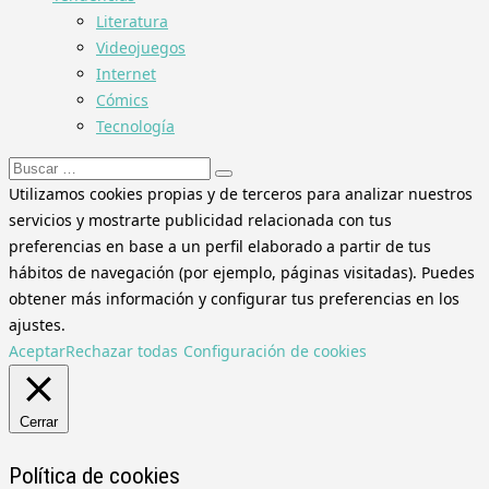
Literatura
Videojuegos
Internet
Cómics
Tecnología
Buscar:
Utilizamos cookies propias y de terceros para analizar nuestros
servicios y mostrarte publicidad relacionada con tus
preferencias en base a un perfil elaborado a partir de tus
hábitos de navegación (por ejemplo, páginas visitadas). Puedes
obtener más información y configurar tus preferencias en los
ajustes.
Aceptar
Rechazar todas
Configuración de cookies
Cerrar
Política de cookies