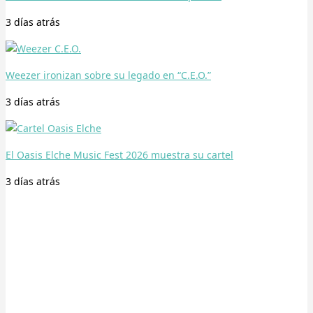
3 días
atrás
Weezer ironizan sobre su legado en “C.E.O.”
3 días
atrás
El Oasis Elche Music Fest 2026 muestra su cartel
3 días
atrás