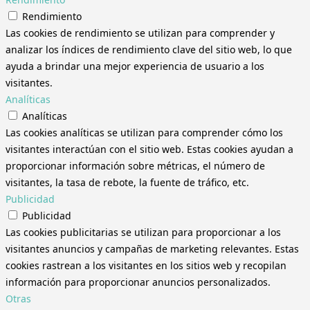
Rendimiento
Las cookies de rendimiento se utilizan para comprender y
analizar los índices de rendimiento clave del sitio web, lo que
ayuda a brindar una mejor experiencia de usuario a los
visitantes.
Analíticas
Analíticas
Las cookies analíticas se utilizan para comprender cómo los
visitantes interactúan con el sitio web. Estas cookies ayudan a
proporcionar información sobre métricas, el número de
visitantes, la tasa de rebote, la fuente de tráfico, etc.
Publicidad
Publicidad
Las cookies publicitarias se utilizan para proporcionar a los
visitantes anuncios y campañas de marketing relevantes. Estas
cookies rastrean a los visitantes en los sitios web y recopilan
información para proporcionar anuncios personalizados.
Otras