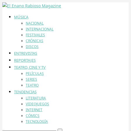
MÚSICA
NACIONAL
INTERNACIONAL
FESTIVALES
CRÓNICAS
DISCOS
ENTREVISTAS
REPORTAJES
TEATRO, CINE Y TV
PELÍCULAS
SERIES
TEATRO
TENDENCIAS
LITERATURA
VIDEOJUEGOS
INTERNET
CÓMICS
TECNOLOGÍA