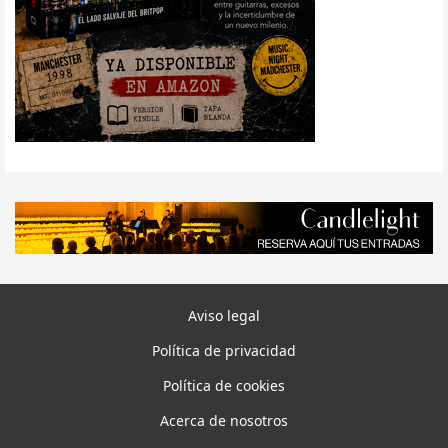
Aviso legal
Política de privacidad
Política de cookies
Acerca de nosotros