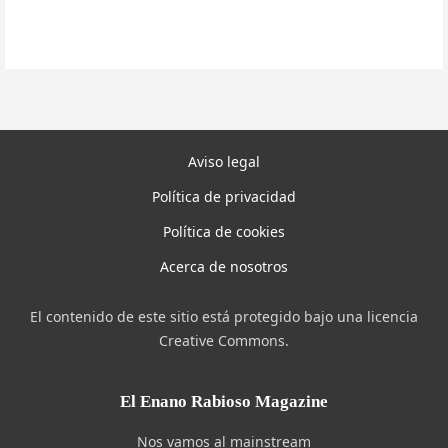
Aviso legal
Política de privacidad
Política de cookies
Acerca de nosotros
El contenido de este sitio está protegido bajo una licencia
Creative Commons.
El Enano Rabioso Magazine
Nos vamos al mainstream