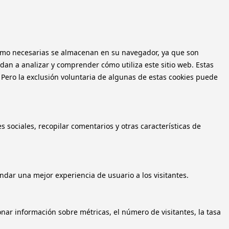
n como necesarias se almacenan en su navegador, ya que son
dan a analizar y comprender cómo utiliza este sitio web. Estas
 Pero la exclusión voluntaria de algunas de estas cookies puede
 sociales, recopilar comentarios y otras características de
ndar una mejor experiencia de usuario a los visitantes.
onar información sobre métricas, el número de visitantes, la tasa