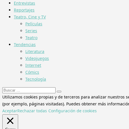
Entrevistas
Reportajes
Teatro, Cine y TV
Películas
Series
Teatro
Tendencias
Literatura
Videojuegos
Internet
Cómics
Tecnología
Buscar:
Utilizamos cookies propias y de terceros para analizar nuestros s
(por ejemplo, páginas visitadas). Puedes obtener más información 
Aceptar
Rechazar todas
Configuración de cookies