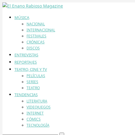
MÚSICA
NACIONAL
INTERNACIONAL
FESTIVALES
CRÓNICAS
DISCOS
ENTREVISTAS
REPORTAJES
TEATRO, CINE Y TV
PELÍCULAS
SERIES
TEATRO
TENDENCIAS
LITERATURA
VIDEOJUEGOS
INTERNET
CÓMICS
TECNOLOGÍA