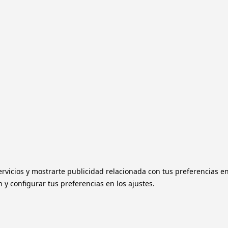
ervicios y mostrarte publicidad relacionada con tus preferencias e
y configurar tus preferencias en los ajustes.