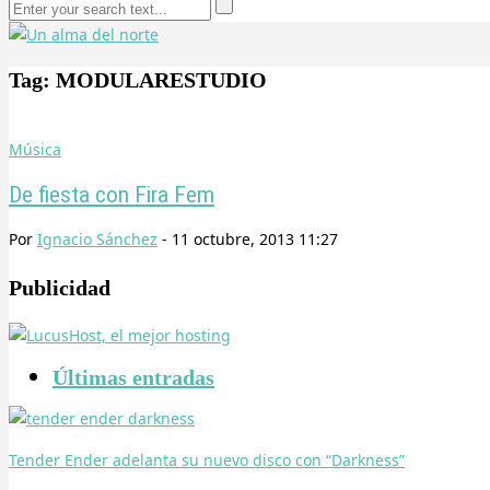
Tag: MODULARESTUDIO
Música
De fiesta con Fira Fem
Por
Ignacio Sánchez
-
11 octubre, 2013 11:27
Publicidad
Últimas entradas
Tender Ender adelanta su nuevo disco con “Darkness”