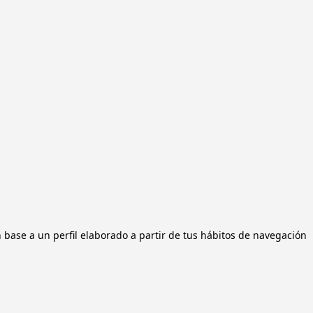
n base a un perfil elaborado a partir de tus hábitos de navegación