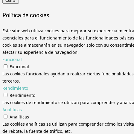
Cerrar
Política de cookies
Este sitio web utiliza cookies para mejorar su experiencia mientr
esenciales para el funcionamiento de las funcionalidades básicas
cookies se almacenarán en su navegador solo con su consentimient
afectar su experiencia de navegación.
Funcional
Funcional
Las cookies funcionales ayudan a realizar ciertas funcionalidades
terceros.
Rendimiento
Rendimiento
Las cookies de rendimiento se utilizan para comprender y analizar
Analíticas
Analíticas
Las cookies analíticas se utilizan para comprender cómo los visit
de rebote, la fuente de tráfico, etc.