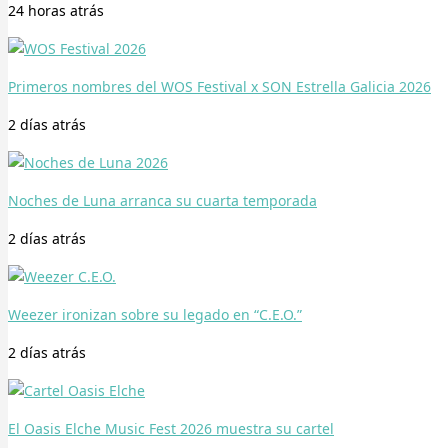
24 horas
atrás
Primeros nombres del WOS Festival x SON Estrella Galicia 2026
2 días
atrás
Noches de Luna arranca su cuarta temporada
2 días
atrás
Weezer ironizan sobre su legado en “C.E.O.”
2 días
atrás
El Oasis Elche Music Fest 2026 muestra su cartel