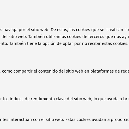
as navega por el sitio web. De estas, las cookies que se clasifica
 del sitio web. También utilizamos cookies de terceros que nos ayu
o. También tiene la opción de optar por no recibir estas cookies.
, como compartir el contenido del sitio web en plataformas de redes
 los índices de rendimiento clave del sitio web, lo que ayuda a bri
antes interactúan con el sitio web. Estas cookies ayudan a proporci