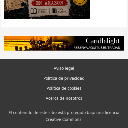
Aviso legal
Política de privacidad
Política de cookies
Acerca de nosotros
El contenido de este sitio está protegido bajo una licencia
Creative Commons.