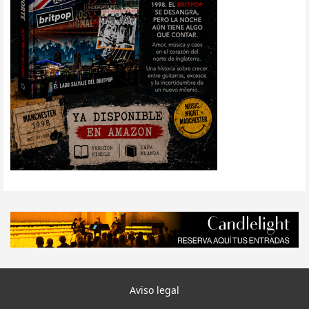
Aviso legal