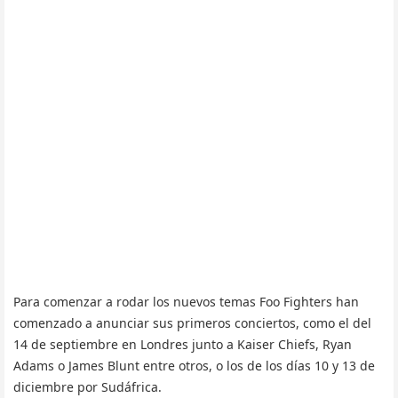
Para comenzar a rodar los nuevos temas Foo Fighters han
comenzado a anunciar sus primeros conciertos, como el del
14 de septiembre en Londres junto a Kaiser Chiefs, Ryan
Adams o James Blunt entre otros, o los de los días 10 y 13 de
diciembre por Sudáfrica.