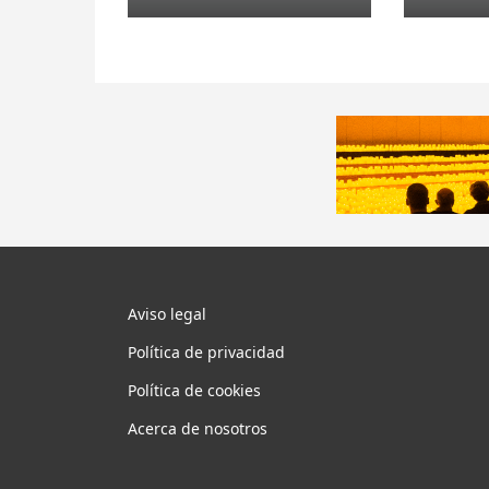
Aviso legal
Política de privacidad
Política de cookies
Acerca de nosotros