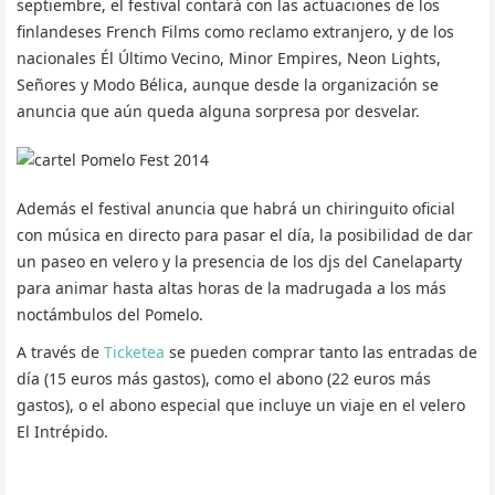
septiembre, el festival contará con las actuaciones de los
finlandeses French Films como reclamo extranjero, y de los
nacionales Él Último Vecino, Minor Empires, Neon Lights,
Señores y Modo Bélica, aunque desde la organización se
anuncia que aún queda alguna sorpresa por desvelar.
Además el festival anuncia que habrá un chiringuito oficial
con música en directo para pasar el día, la posibilidad de dar
un paseo en velero y la presencia de los djs del Canelaparty
para animar hasta altas horas de la madrugada a los más
noctámbulos del Pomelo.
A través de
Ticketea
se pueden comprar tanto las entradas de
día (15 euros más gastos), como el abono (22 euros más
gastos), o el abono especial que incluye un viaje en el velero
El Intrépido.