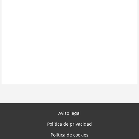
Aviso legal
Política de privacidad
Política de cookies