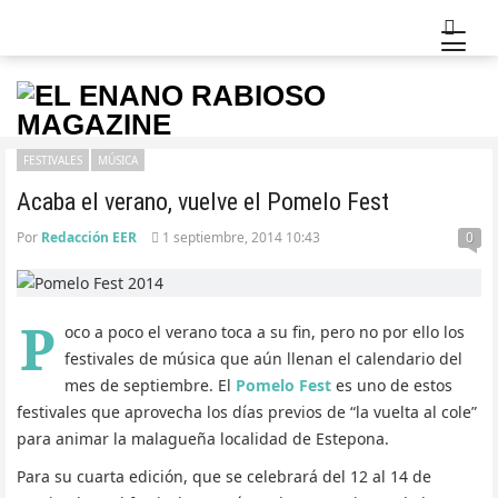
FESTIVALES
MÚSICA
Acaba el verano, vuelve el Pomelo Fest
Por
Redacción EER
1 septiembre, 2014 10:43
0
P
oco a poco el verano toca a su fin, pero no por ello los
festivales de música que aún llenan el calendario del
mes de septiembre. El
Pomelo Fest
es uno de estos
festivales que aprovecha los días previos de “la vuelta al cole”
para animar la malagueña localidad de Estepona.
Para su cuarta edición, que se celebrará del 12 al 14 de