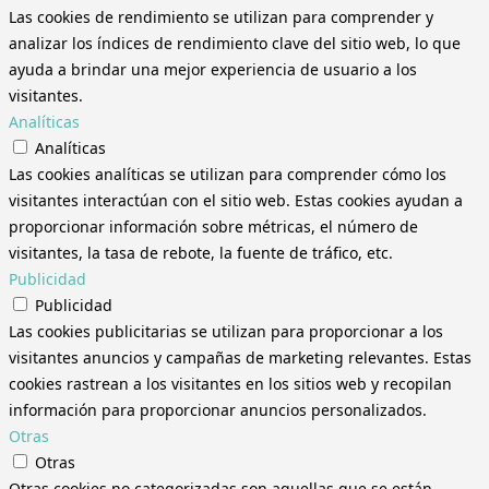
Las cookies de rendimiento se utilizan para comprender y
analizar los índices de rendimiento clave del sitio web, lo que
ayuda a brindar una mejor experiencia de usuario a los
visitantes.
Analíticas
Analíticas
Las cookies analíticas se utilizan para comprender cómo los
visitantes interactúan con el sitio web. Estas cookies ayudan a
proporcionar información sobre métricas, el número de
visitantes, la tasa de rebote, la fuente de tráfico, etc.
Publicidad
Publicidad
Las cookies publicitarias se utilizan para proporcionar a los
visitantes anuncios y campañas de marketing relevantes. Estas
cookies rastrean a los visitantes en los sitios web y recopilan
información para proporcionar anuncios personalizados.
Otras
Otras
Otras cookies no categorizadas son aquellas que se están