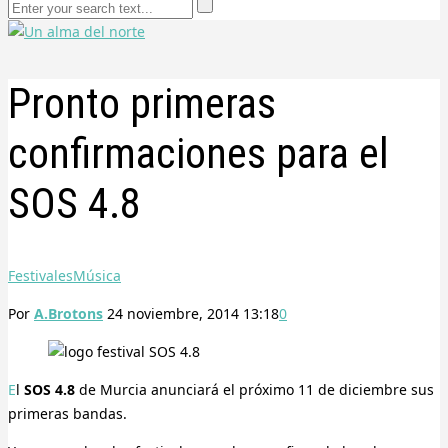
Pronto primeras
confirmaciones para el
SOS 4.8
Festivales
Música
Por
A.Brotons
24 noviembre, 2014 13:18
0
El
SOS 4.8
de Murcia anunciará el próximo 11 de diciembre sus
primeras bandas.