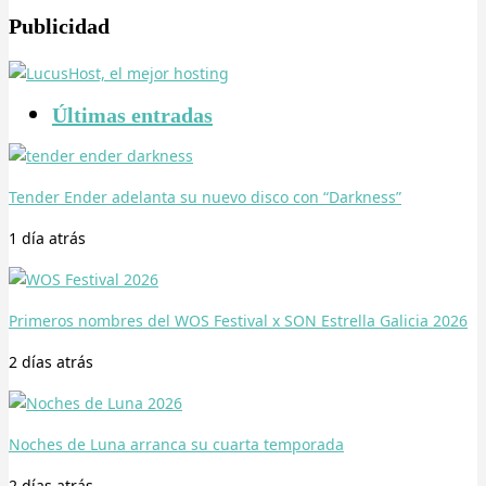
Publicidad
Últimas entradas
Tender Ender adelanta su nuevo disco con “Darkness”
1 día
atrás
Primeros nombres del WOS Festival x SON Estrella Galicia 2026
2 días
atrás
Noches de Luna arranca su cuarta temporada
2 días
atrás