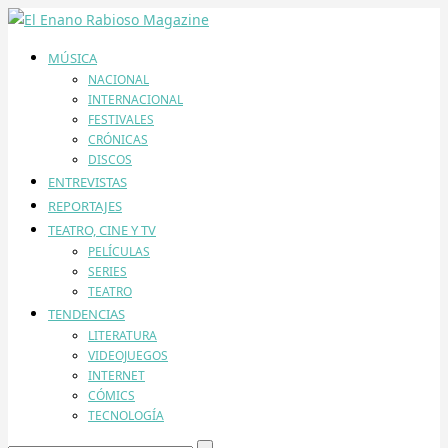
MÚSICA
NACIONAL
INTERNACIONAL
FESTIVALES
CRÓNICAS
DISCOS
ENTREVISTAS
REPORTAJES
TEATRO, CINE Y TV
PELÍCULAS
SERIES
TEATRO
TENDENCIAS
LITERATURA
VIDEOJUEGOS
INTERNET
CÓMICS
TECNOLOGÍA