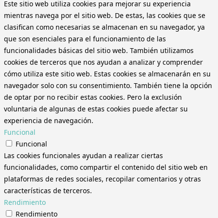
Este sitio web utiliza cookies para mejorar su experiencia
mientras navega por el sitio web. De estas, las cookies que se
clasifican como necesarias se almacenan en su navegador, ya
que son esenciales para el funcionamiento de las
funcionalidades básicas del sitio web. También utilizamos
cookies de terceros que nos ayudan a analizar y comprender
cómo utiliza este sitio web. Estas cookies se almacenarán en su
navegador solo con su consentimiento. También tiene la opción
de optar por no recibir estas cookies. Pero la exclusión
voluntaria de algunas de estas cookies puede afectar su
experiencia de navegación.
Funcional
Funcional
Las cookies funcionales ayudan a realizar ciertas
funcionalidades, como compartir el contenido del sitio web en
plataformas de redes sociales, recopilar comentarios y otras
características de terceros.
Rendimiento
Rendimiento