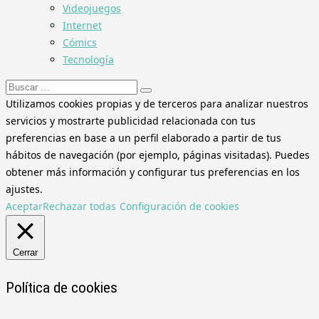
Videojuegos
Internet
Cómics
Tecnología
Buscar:
Utilizamos cookies propias y de terceros para analizar nuestros
servicios y mostrarte publicidad relacionada con tus
preferencias en base a un perfil elaborado a partir de tus
hábitos de navegación (por ejemplo, páginas visitadas). Puedes
obtener más información y configurar tus preferencias en los
ajustes.
Aceptar
Rechazar todas
Configuración de cookies
Cerrar
Política de cookies