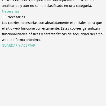
analizando y aún no se han clasificado en una categoría.
Necesarias
Necesarias
Las cookies necesarias son absolutamente esenciales para que
el sitio web funcione correctamente. Estas cookies garantizan
funcionalidades básicas y características de seguridad del sitio
web, de forma anónima.
GUARDAR Y ACEPTAR