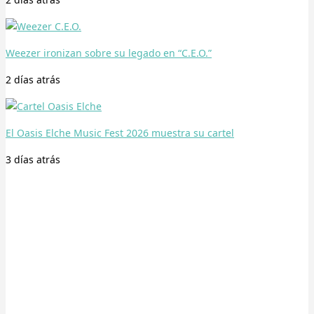
Weezer ironizan sobre su legado en “C.E.O.”
2 días
atrás
El Oasis Elche Music Fest 2026 muestra su cartel
3 días
atrás