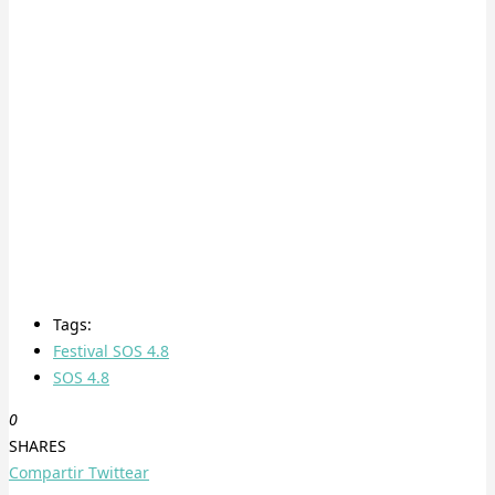
Tags:
Festival SOS 4.8
SOS 4.8
0
SHARES
Compartir
Twittear