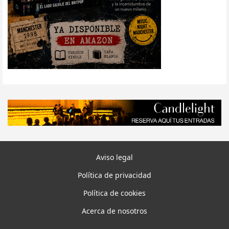
Aviso legal
Política de privacidad
Política de cookies
Acerca de nosotros