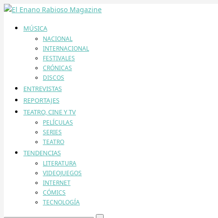
MÚSICA
NACIONAL
INTERNACIONAL
FESTIVALES
CRÓNICAS
DISCOS
ENTREVISTAS
REPORTAJES
TEATRO, CINE Y TV
PELÍCULAS
SERIES
TEATRO
TENDENCIAS
LITERATURA
VIDEOJUEGOS
INTERNET
CÓMICS
TECNOLOGÍA