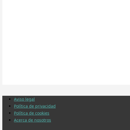
Aviso legal
Política de privacidad
Política de cookies
Acerca de nosotros