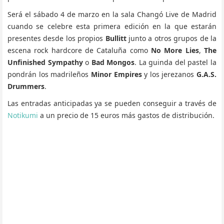
Será el sábado 4 de marzo en la sala Changó Live de Madrid
cuando se celebre esta primera edición en la que estarán
presentes desde los propios
Bullitt
junto a otros grupos de la
escena rock hardcore de Cataluña como
No More Lies
,
The
Unfinished Sympathy
o
Bad Mongos
. La guinda del pastel la
pondrán los madrileños
Minor Empires
y los jerezanos
G.A.S.
Drummers
.
Las entradas anticipadas ya se pueden conseguir a través de
Notikumi
a un precio de 15 euros más gastos de distribución.