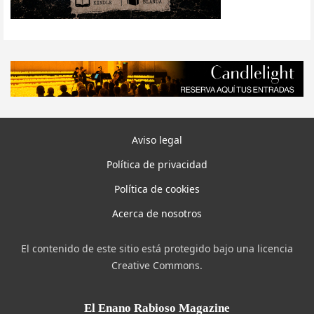
Aviso legal
Política de privacidad
Política de cookies
Acerca de nosotros
El contenido de este sitio está protegido bajo una licencia
Creative Commons.
El Enano Rabioso Magazine