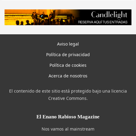
Aviso legal
Política de privacidad
Política de cookies
Acerca de nosotros
El contenido de este sitio está protegido bajo una licencia
Creative Commons.
El Enano Rabioso Magazine
Nos vamos al mainstream