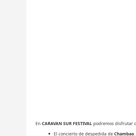
En
CARAVAN SUR FESTIVAL
podremos disfrutar d
El concierto de despedida de
Chambao