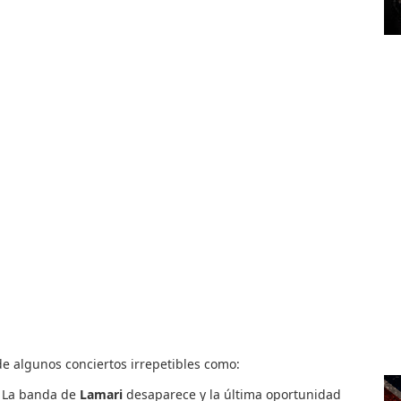
e algunos conciertos irrepetibles como:
. La banda de
Lamari
desaparece y la última oportunidad