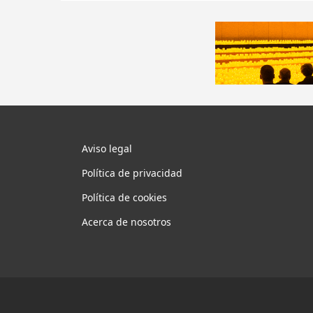
Aviso legal
Política de privacidad
Política de cookies
Acerca de nosotros