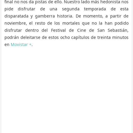
final no nos da pistas de ello. Nuestro lado más hedonista nos
pide disfrutar de una segunda temporada de esta
disparatada y gamberra historia. De momento, a partir de
noviembre, el resto de los mortales que no la han podido
disfrutar dentro del Festival de Cine de San Sebastián,
podrán deleitarse de estos ocho capítulos de treinta minutos
en
Movistar +
.