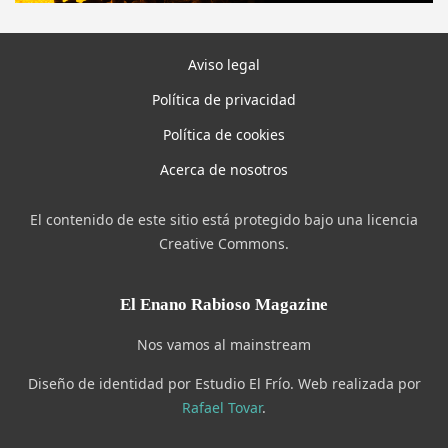
Aviso legal
Política de privacidad
Política de cookies
Acerca de nosotros
El contenido de este sitio está protegido bajo una licencia
Creative Commons.
El Enano Rabioso Magazine
Nos vamos al mainstream
Diseño de identidad por Estudio El Frío. Web realizada por
Rafael Tovar
.