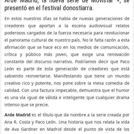
Arde Madrid, la nueva serie de Movistar +, se
presentó en el festival donostiarra.
En estos nuestros días se habla de nuevas generaciones de
creadores que aportan a la escena audiovisual relatos
poderosos cargados de la fuerza necesaria para revolucionar
el panorama cultural de nuestro país. No le falta razón a esta
afirmación que se hace eco en los medios de comunicación,
crítica y público más joven, que exige una renovación
constante del discurso narrativo. Podríamos decir que Paco
León es parte de esta generación de creadores que está
sabiendo reinvertarse. Manifestando que tiene un mundo
creativo rico y potente, nos pone sobre la mesa comedia de
calidad. Con una factura impecable, demuestra que el humor
es una vía igual de válida e inteligente que cualquier drama
intenso que se precie.
Arde Madrid
es el título que da nombre a la serie creada por
Ana R. Costa y Paco León. Una historia que nos relata la vida
de Ava Gardner en Madrid desde el punto de vista de los