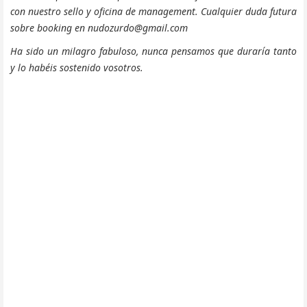
con nuestro sello y oficina de management. Cualquier duda futura
sobre booking en nudozurdo@gmail.com
Ha sido un milagro fabuloso, nunca pensamos que duraría tanto
y lo habéis sostenido vosotros.