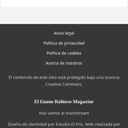
Aviso legal
Política de privacidad
Política de cookies
Acerca de nosotros
El contenido de este sitio está protegido bajo una licencia
Creative Commons.
El Enano Rabioso Magazine
Nos vamos al mainstream
Diseño de identidad por Estudio El Frío. Web realizada por