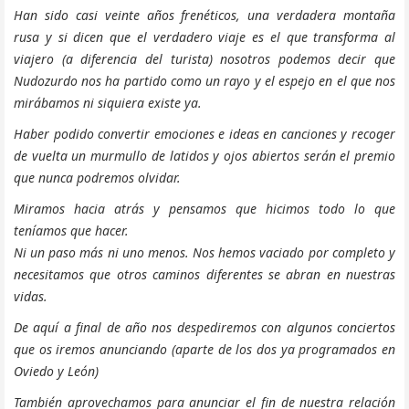
Han sido casi veinte años frenéticos, una verdadera montaña
rusa y si dicen que el verdadero viaje es el que transforma al
viajero (a diferencia del turista) nosotros podemos decir que
Nudozurdo nos ha partido como un rayo y el espejo en el que nos
mirábamos ni siquiera existe ya.
Haber podido convertir emociones e ideas en canciones y recoger
de vuelta un murmullo de latidos y ojos abiertos serán el premio
que nunca podremos olvidar.
Miramos hacia atrás y pensamos que hicimos todo lo que
teníamos que hacer.
Ni un paso más ni uno menos. Nos hemos vaciado por completo y
necesitamos que otros caminos diferentes se abran en nuestras
vidas.
De aquí a final de año nos despediremos con algunos conciertos
que os iremos anunciando (aparte de los dos ya programados en
Oviedo y León)
También aprovechamos para anunciar el fin de nuestra relación